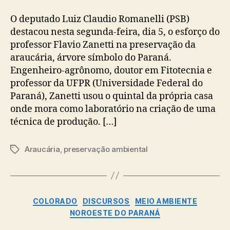
O deputado Luiz Claudio Romanelli (PSB)
destacou nesta segunda-feira, dia 5, o esforço do
professor Flavio Zanetti na preservação da
araucária, árvore símbolo do Paraná.
Engenheiro-agrônomo, doutor em Fitotecnia e
professor da UFPR (Universidade Federal do
Paraná), Zanetti usou o quintal da própria casa
onde mora como laboratório na criação de uma
técnica de produção. […]
Araucária
,
preservação ambiental
Tags
Categorias
COLORADO
DISCURSOS
MEIO AMBIENTE
NOROESTE DO PARANÁ