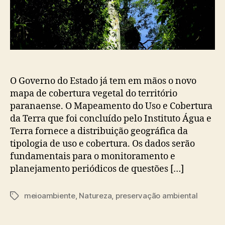
O Governo do Estado já tem em mãos o novo
mapa de cobertura vegetal do território
paranaense. O Mapeamento do Uso e Cobertura
da Terra que foi concluído pelo Instituto Água e
Terra fornece a distribuição geográfica da
tipologia de uso e cobertura. Os dados serão
fundamentais para o monitoramento e
planejamento periódicos de questões […]
meioambiente
,
Natureza
,
preservação ambiental
Tags