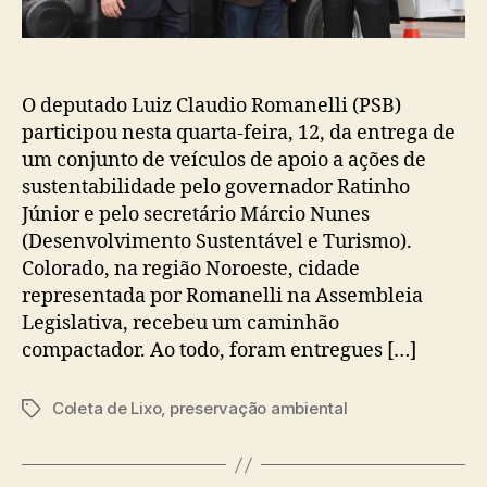
O deputado Luiz Claudio Romanelli (PSB)
participou nesta quarta-feira, 12, da entrega de
um conjunto de veículos de apoio a ações de
sustentabilidade pelo governador Ratinho
Júnior e pelo secretário Márcio Nunes
(Desenvolvimento Sustentável e Turismo).
Colorado, na região Noroeste, cidade
representada por Romanelli na Assembleia
Legislativa, recebeu um caminhão
compactador. Ao todo, foram entregues […]
Coleta de Lixo
,
preservação ambiental
Tags