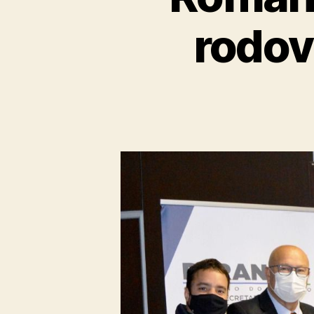
rodov