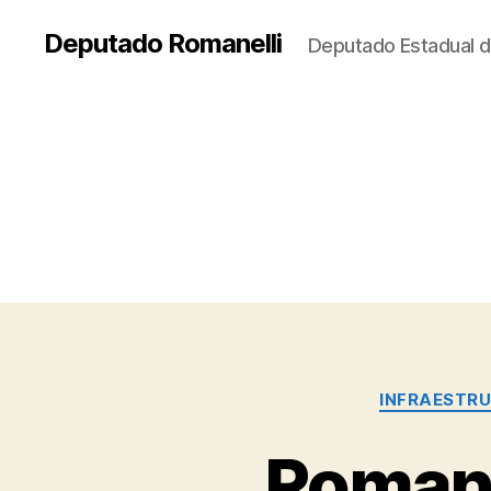
Deputado Romanelli
Deputado Estadual d
INFRAESTR
Romane