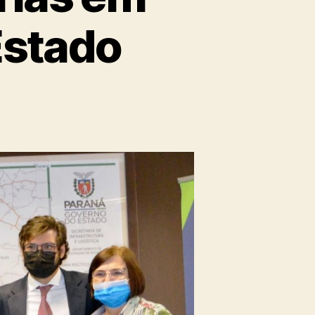
Estado