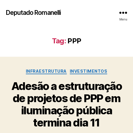
Deputado Romanelli
Menu
Tag:
PPP
Categorias
INFRAESTRUTURA
INVESTIMENTOS
Adesão a estruturação
de projetos de PPP em
iluminação pública
termina dia 11