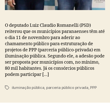
O deputado Luiz Claudio Romanelli (PSD)
reiterou que os municípios paranaenses têm até
o dia 11 de novembro para aderir ao
chamamento público para estruturação de
projetos de PPP (parceria público-privada) em
iluminação pública. Segundo ele, a adesão pode
ser proposta por municípios com, no mínimo,
80 mil habitantes. Já os consórcios públicos
podem participar […]
iluminação pública
,
parceria público privada
,
PPP
Tags