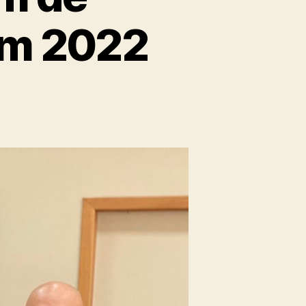
em 2022