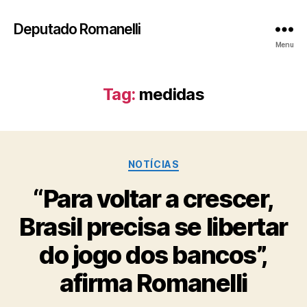
Deputado Romanelli
Menu
Tag:
medidas
Categorias
NOTÍCIAS
“Para voltar a crescer,
Brasil precisa se libertar
do jogo dos bancos”,
afirma Romanelli