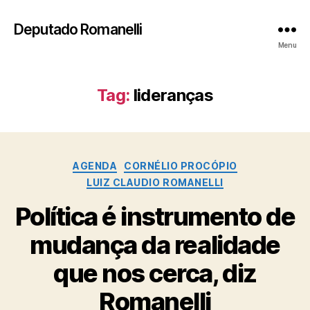
Deputado Romanelli
Menu
Tag:
lideranças
Categorias
AGENDA
CORNÉLIO PROCÓPIO
LUIZ CLAUDIO ROMANELLI
Política é instrumento de
mudança da realidade
que nos cerca, diz
Romanelli