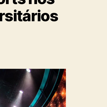
rsitários