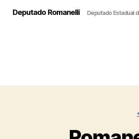
Deputado Romanelli
Deputado Estadual d
Romanel