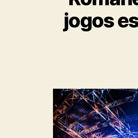
jogos es