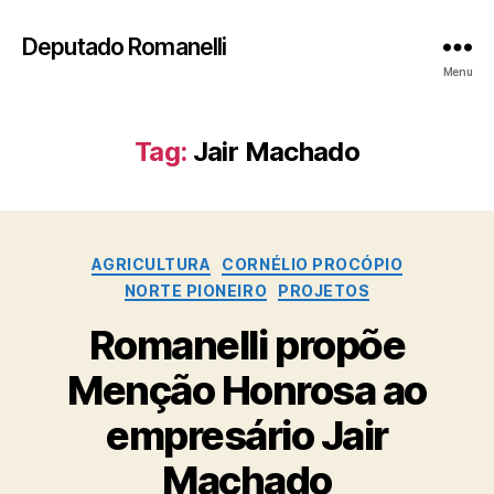
Deputado Romanelli
Menu
Tag:
Jair Machado
Categorias
AGRICULTURA
CORNÉLIO PROCÓPIO
NORTE PIONEIRO
PROJETOS
Romanelli propõe
Menção Honrosa ao
empresário Jair
Machado