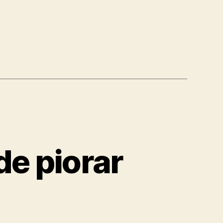
de piorar