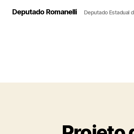
Deputado Romanelli
Deputado Estadual d
Projeto 