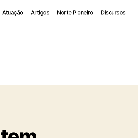
Atuação
Artigos
Norte Pioneiro
Discursos
utem