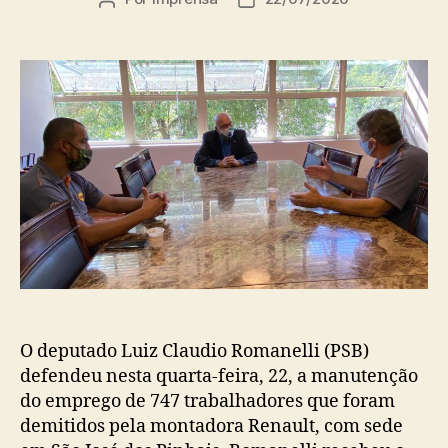
do
de
post
publicação
O deputado Luiz Claudio Romanelli (PSB)
defendeu nesta quarta-feira, 22, a manutenção
do emprego de 747 trabalhadores que foram
demitidos pela montadora Renault, com sede