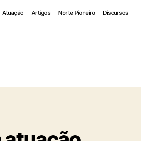
Atuação
Artigos
Norte Pioneiro
Discursos
 atuação