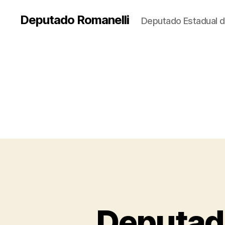
Deputado Romanelli
Deputado Estadual d
Deputad