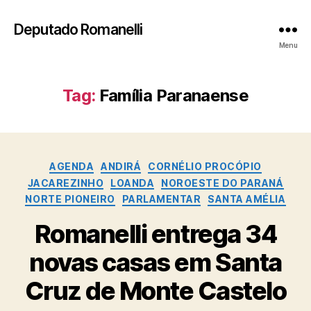
Deputado Romanelli
Menu
Tag:
Família Paranaense
Categorias
AGENDA
ANDIRÁ
CORNÉLIO PROCÓPIO
JACAREZINHO
LOANDA
NOROESTE DO PARANÁ
NORTE PIONEIRO
PARLAMENTAR
SANTA AMÉLIA
Romanelli entrega 34
novas casas em Santa
Cruz de Monte Castelo