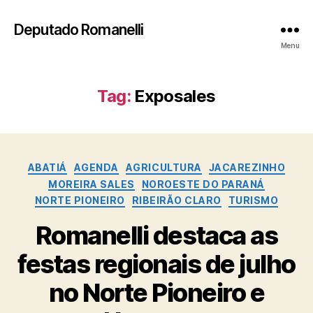
Deputado Romanelli
Menu
Tag:
Exposales
Categorias
ABATIÁ
AGENDA
AGRICULTURA
JACAREZINHO
MOREIRA SALES
NOROESTE DO PARANÁ
NORTE PIONEIRO
RIBEIRÃO CLARO
TURISMO
Romanelli destaca as
festas regionais de julho
no Norte Pioneiro e