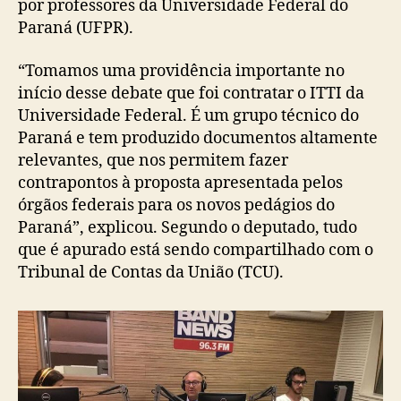
por professores da Universidade Federal do
Paraná (UFPR).
“Tomamos uma providência importante no
início desse debate que foi contratar o ITTI da
Universidade Federal. É um grupo técnico do
Paraná e tem produzido documentos altamente
relevantes, que nos permitem fazer
contrapontos à proposta apresentada pelos
órgãos federais para os novos pedágios do
Paraná”, explicou. Segundo o deputado, tudo
que é apurado está sendo compartilhado com o
Tribunal de Contas da União (TCU).