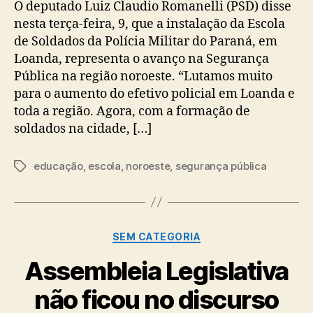
O deputado Luiz Claudio Romanelli (PSD) disse
nesta terça-feira, 9, que a instalação da Escola
de Soldados da Polícia Militar do Paraná, em
Loanda, representa o avanço na Segurança
Pública na região noroeste. “Lutamos muito
para o aumento do efetivo policial em Loanda e
toda a região. Agora, com a formação de
soldados na cidade, […]
educação
,
escola
,
noroeste
,
segurança pública
Tags
Categorias
SEM CATEGORIA
Assembleia Legislativa
não ficou no discurso