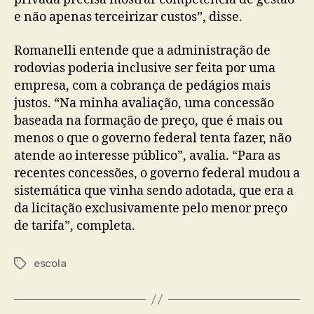
e não apenas terceirizar custos”, disse.
Romanelli entende que a administração de
rodovias poderia inclusive ser feita por uma
empresa, com a cobrança de pedágios mais
justos. “Na minha avaliação, uma concessão
baseada na formação de preço, que é mais ou
menos o que o governo federal tenta fazer, não
atende ao interesse público”, avalia. “Para as
recentes concessões, o governo federal mudou a
sistemática que vinha sendo adotada, que era a
da licitação exclusivamente pelo menor preço
de tarifa”, completa.
escola
Tags