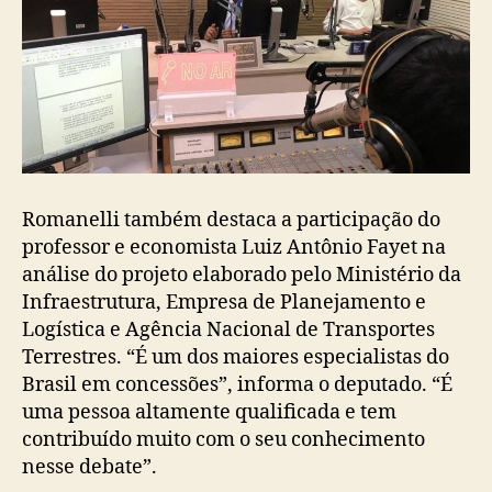
Romanelli também destaca a participação do
professor e economista Luiz Antônio Fayet na
análise do projeto elaborado pelo Ministério da
Infraestrutura, Empresa de Planejamento e
Logística e Agência Nacional de Transportes
Terrestres. “É um dos maiores especialistas do
Brasil em concessões”, informa o deputado. “É
uma pessoa altamente qualificada e tem
contribuído muito com o seu conhecimento
nesse debate”.