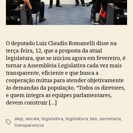
O deputado Luiz Claudio Romanelli disse na
terça-feira, 12, que a proposta da atual
legislatura, que se iniciou agora em fevereiro, é
tornar a Assembleia Legislativa cada vez mais
transparente, eficiente e que busca a
cooperação mútua para atender objetivamente
às demandas da população. “Todos os diretores,
e quem integra as equipes parlamentares,
devem construir […]
alep
,
escola
,
legislativa
,
legislatura
,
leis
,
secretaria
,
Tags
transparencia