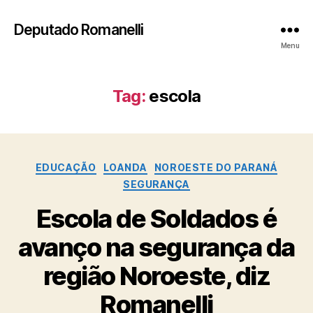
Deputado Romanelli
Menu
Tag:
escola
Categorias
EDUCAÇÃO
LOANDA
NOROESTE DO PARANÁ
SEGURANÇA
Escola de Soldados é
avanço na segurança da
região Noroeste, diz
Romanelli