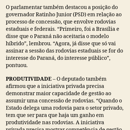
O parlamentar também destacou a posição do
governador Ratinho Junior (PSD) em relação ao
processo de concessão, que envolve rodovias
estaduais e federais. “Primeiro, foi a Brasília e
disse que o Paraná não aceitaria o modelo
híbrido”, lembrou. “Agora, já disse que só vai
assinar a sessão das rodovias estaduais se for do
interesse do Paraná, do interesse público”,
pontuou.
PRODUTIVIDADE
– O deputado também
afirmou que a iniciativa privada precisa
demonstrar maior capacidade de gestão ao
assumir uma concessão de rodovias. “Quando o
Estado delega uma rodovia para o setor privado,
tem que ser para que haja um ganho em
produtividade nas rodovias. A iniciativa
privada precisa mostrar competência de gestão