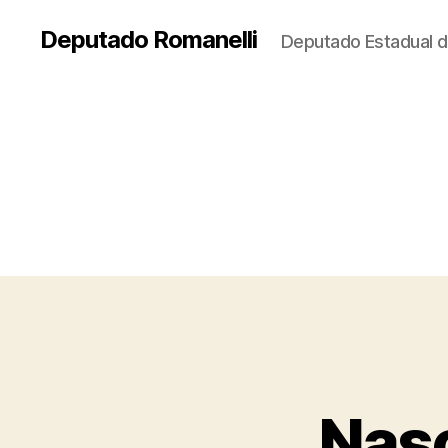
Deputado Romanelli
Deputado Estadual d
Nasc