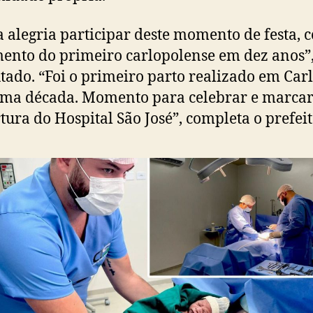
 alegria participar deste momento de festa, 
ento do primeiro carlopolense em dez anos”,
tado. “Foi o primeiro parto realizado em Carl
ima década. Momento para celebrar e marcar
tura do Hospital São José”, completa o prefeit