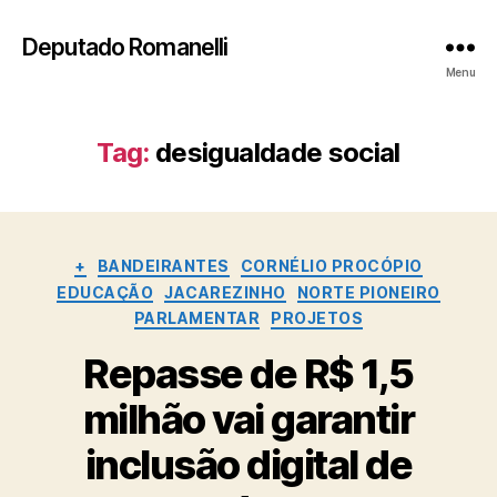
Deputado Romanelli
Menu
Tag:
desigualdade social
Categorias
+
BANDEIRANTES
CORNÉLIO PROCÓPIO
EDUCAÇÃO
JACAREZINHO
NORTE PIONEIRO
PARLAMENTAR
PROJETOS
Repasse de R$ 1,5
milhão vai garantir
inclusão digital de