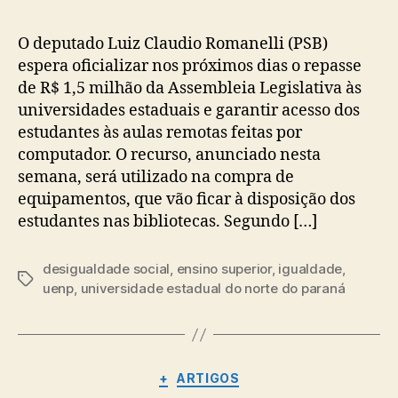
O deputado Luiz Claudio Romanelli (PSB)
espera oficializar nos próximos dias o repasse
de R$ 1,5 milhão da Assembleia Legislativa às
universidades estaduais e garantir acesso dos
estudantes às aulas remotas feitas por
computador. O recurso, anunciado nesta
semana, será utilizado na compra de
equipamentos, que vão ficar à disposição dos
estudantes nas bibliotecas. Segundo […]
desigualdade social
,
ensino superior
,
igualdade
,
Tags
uenp
,
universidade estadual do norte do paraná
Categorias
+
ARTIGOS