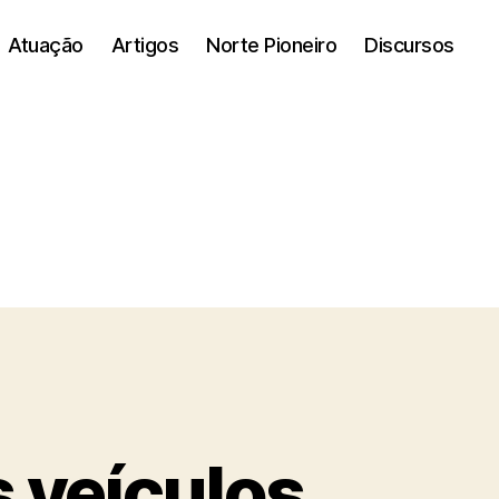
Atuação
Artigos
Norte Pioneiro
Discursos
 veículos