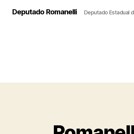
Deputado Romanelli
Deputado Estadual d
Romanell