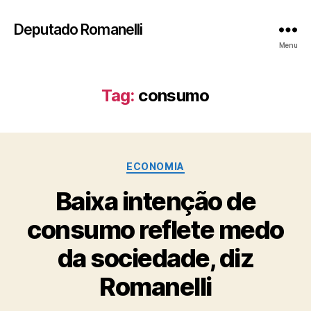
Deputado Romanelli
Menu
Tag:
consumo
Categorias
ECONOMIA
Baixa intenção de
consumo reflete medo
da sociedade, diz
Romanelli