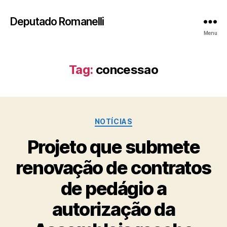
Deputado Romanelli
Menu
Tag:
concessao
Categorias
NOTÍCIAS
Projeto que submete
renovação de contratos
de pedágio a
autorização da