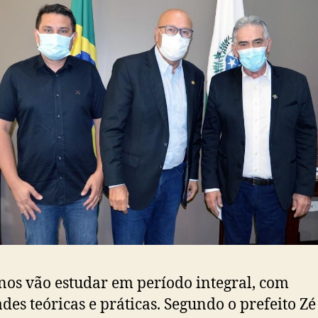
nos vão estudar em período integral, com
ades teóricas e práticas. Segundo o prefeito Zé