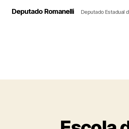
Deputado Romanelli
Deputado Estadual d
Escola 