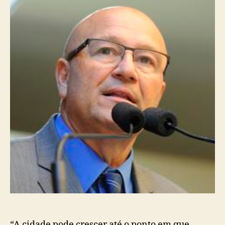
“A cidade pode crescer até o ponto em que