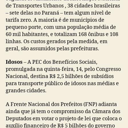
de Transportes Urbanos , 38 cidades brasileiras
– sete delas no Paraná – tem algum nível de
tarifa zero. A maioria é de municípios de
pequeno porte, com uma população média de
60 mil habitantes, e totalizam 168 ônibus e 108
linhas. Os custos gerados pela medida, em
geral, são assumidos pelas prefeituras.
Idosos
– A PEC dos Benefícios Sociais,
promulgada na quinta-feira, 14, pelo Congresso
Nacional, destina R$ 2,5 bilhões de subsídios
para transporte público de idosos nas médias e
grandes cidades.
A Frente Nacional dos Prefeitos (FNP) adianta
ainda que já tem o compromisso da Câmara dos
Deputados em votar o projeto de lei que coloca o
auxílio financeiro de R$ 5 bilhões do governo