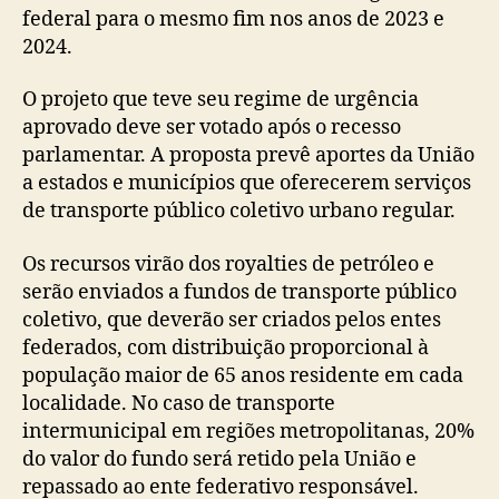
federal para o mesmo fim nos anos de 2023 e
2024.
O projeto que teve seu regime de urgência
aprovado deve ser votado após o recesso
parlamentar. A proposta prevê aportes da União
a estados e municípios que oferecerem serviços
de transporte público coletivo urbano regular.
Os recursos virão dos royalties de petróleo e
serão enviados a fundos de transporte público
coletivo, que deverão ser criados pelos entes
federados, com distribuição proporcional à
população maior de 65 anos residente em cada
localidade. No caso de transporte
intermunicipal em regiões metropolitanas, 20%
do valor do fundo será retido pela União e
repassado ao ente federativo responsável.