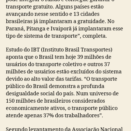
transporte gratuito. Alguns países estão
avançando nesse sentido e 13 cidades
brasileiras já implantaram a gratuidade. No
Paraná, Pitanga e Ivaiporã já implantaram esse
tipo de sistema de transporte”, completa.
Estudo do IBT (Instituto Brasil Transportes)
aponta que o Brasil tem hoje 39 milhões de
usuários do transporte coletivo e outros 37
milhões de usuários estão excluídos do sistema
devido ao alto valor das tarifas. “O transporte
público do Brasil demonstra a profunda
desigualdade social do país. Num universo de
150 milhões de brasileiros considerados
economicamente ativos, o transporte público
atende apenas 37% dos trabalhadores”.
Segundo levantamento da Associação Nacional