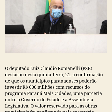
O deputado Luiz Claudio Romanelli (PSB)
destacou nesta quinta-feira, 21, a confirmação
de que os municípios paranaenses poderão
investir R$ 600 milhões com recursos do
programa Paraná Mais Cidades, uma parceria
entre o Governo do Estado e a Assembleia
Legislativa. O valor reservado para as obras