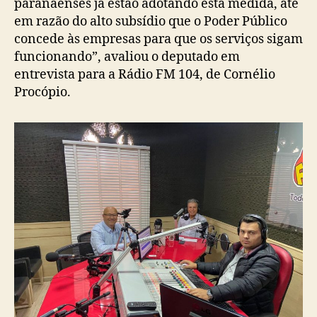
paranaenses já estão adotando esta medida, até
em razão do alto subsídio que o Poder Público
concede às empresas para que os serviços sigam
funcionando”, avaliou o deputado em
entrevista para a Rádio FM 104, de Cornélio
Procópio.