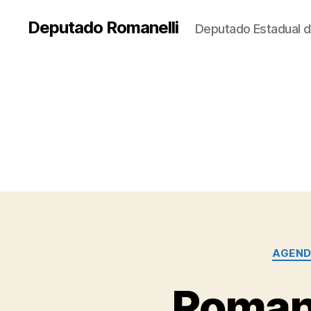
Deputado Romanelli
Deputado Estadual d
AGEN
Romane