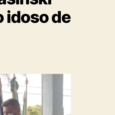
 idoso de