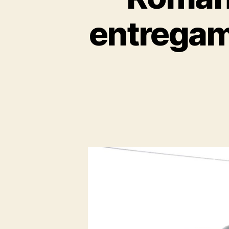
entregam