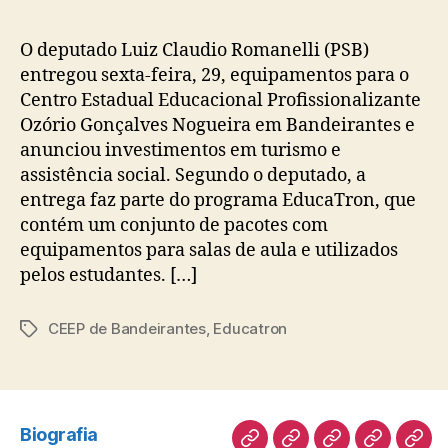
O deputado Luiz Claudio Romanelli (PSB)
entregou sexta-feira, 29, equipamentos para o
Centro Estadual Educacional Profissionalizante
Ozório Gonçalves Nogueira em Bandeirantes e
anunciou investimentos em turismo e
assistência social. Segundo o deputado, a
entrega faz parte do programa EducaTron, que
contém um conjunto de pacotes com
equipamentos para salas de aula e utilizados
pelos estudantes. […]
CEEP de Bandeirantes
,
Educatron
Tags
Biografia