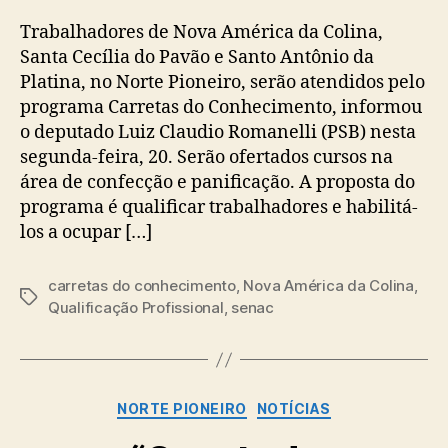
Trabalhadores de Nova América da Colina,
Santa Cecília do Pavão e Santo Antônio da
Platina, no Norte Pioneiro, serão atendidos pelo
programa Carretas do Conhecimento, informou
o deputado Luiz Claudio Romanelli (PSB) nesta
segunda-feira, 20. Serão ofertados cursos na
área de confecção e panificação. A proposta do
programa é qualificar trabalhadores e habilitá-
los a ocupar […]
carretas do conhecimento
,
Nova América da Colina
,
Tags
Qualificação Profissional
,
senac
Categorias
NORTE PIONEIRO
NOTÍCIAS