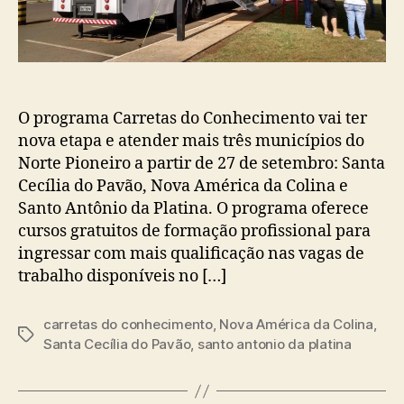
O programa Carretas do Conhecimento vai ter
nova etapa e atender mais três municípios do
Norte Pioneiro a partir de 27 de setembro: Santa
Cecília do Pavão, Nova América da Colina e
Santo Antônio da Platina. O programa oferece
cursos gratuitos de formação profissional para
ingressar com mais qualificação nas vagas de
trabalho disponíveis no […]
carretas do conhecimento
,
Nova América da Colina
,
Tags
Santa Cecília do Pavão
,
santo antonio da platina