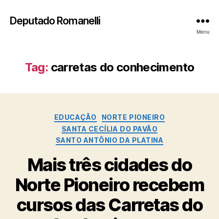
Deputado Romanelli
Menu
Tag:
carretas do conhecimento
Categorias
EDUCAÇÃO
NORTE PIONEIRO
SANTA CECÍLIA DO PAVÃO
SANTO ANTÔNIO DA PLATINA
Mais três cidades do
Norte Pioneiro recebem
cursos das Carretas do