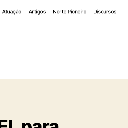
Atuação
Artigos
Norte Pioneiro
Discursos
EL para