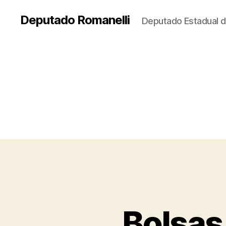
Deputado Romanelli
Deputado Estadual d
Bolsas