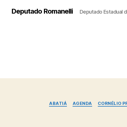
Deputado Romanelli
Deputado Estadual d
ABATIÁ
AGENDA
CORNÉLIO P