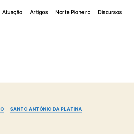
Atuação
Artigos
Norte Pioneiro
Discursos
RO
SANTO ANTÔNIO DA PLATINA