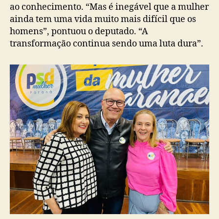
ao conhecimento. “Mas é inegável que a mulher
ainda tem uma vida muito mais difícil que os
homens”, pontuou o deputado. “A
transformação continua sendo uma luta dura”.