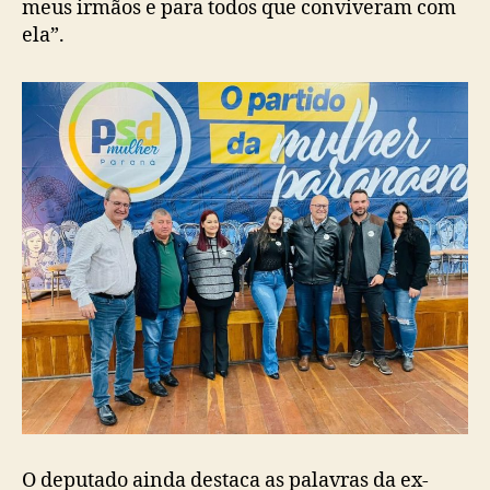
meus irmãos e para todos que conviveram com
ela”.
O deputado ainda destaca as palavras da ex-