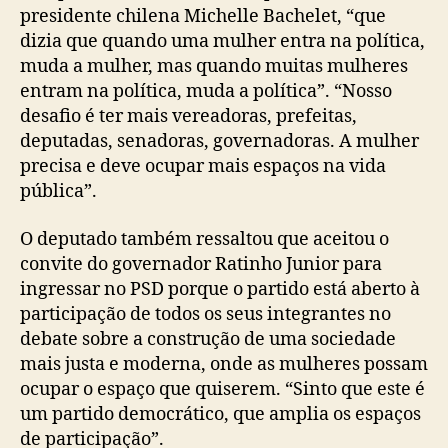
presidente chilena Michelle Bachelet, “que
dizia que quando uma mulher entra na política,
muda a mulher, mas quando muitas mulheres
entram na política, muda a política”. “Nosso
desafio é ter mais vereadoras, prefeitas,
deputadas, senadoras, governadoras. A mulher
precisa e deve ocupar mais espaços na vida
pública”.
O deputado também ressaltou que aceitou o
convite do governador Ratinho Junior para
ingressar no PSD porque o partido está aberto à
participação de todos os seus integrantes no
debate sobre a construção de uma sociedade
mais justa e moderna, onde as mulheres possam
ocupar o espaço que quiserem. “Sinto que este é
um partido democrático, que amplia os espaços
de participação”.