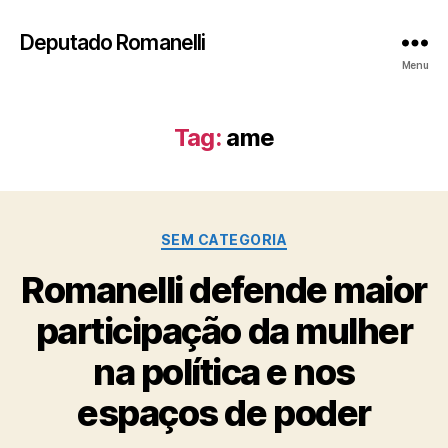
Deputado Romanelli
Menu
Tag:
ame
Categorias
SEM CATEGORIA
Romanelli defende maior
participação da mulher
na política e nos
espaços de poder