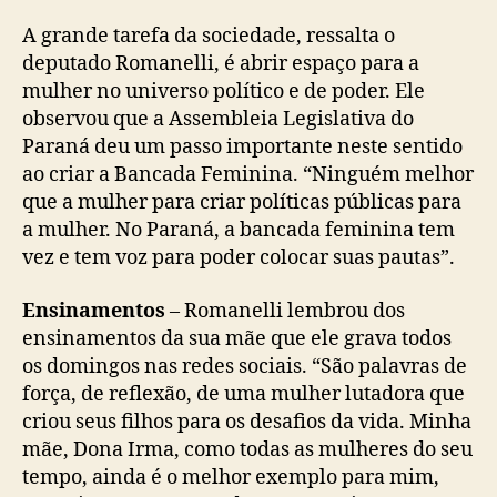
A grande tarefa da sociedade, ressalta o
deputado Romanelli, é abrir espaço para a
mulher no universo político e de poder. Ele
observou que a Assembleia Legislativa do
Paraná deu um passo importante neste sentido
ao criar a Bancada Feminina. “Ninguém melhor
que a mulher para criar políticas públicas para
a mulher. No Paraná, a bancada feminina tem
vez e tem voz para poder colocar suas pautas”.
Ensinamentos
– Romanelli lembrou dos
ensinamentos da sua mãe que ele grava todos
os domingos nas redes sociais. “São palavras de
força, de reflexão, de uma mulher lutadora que
criou seus filhos para os desafios da vida. Minha
mãe, Dona Irma, como todas as mulheres do seu
tempo, ainda é o melhor exemplo para mim,