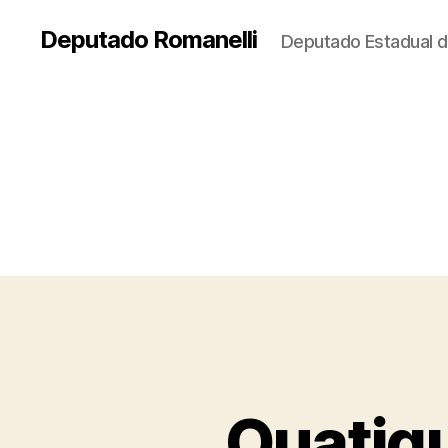
Deputado Romanelli
Deputado Estadual d
Quatig