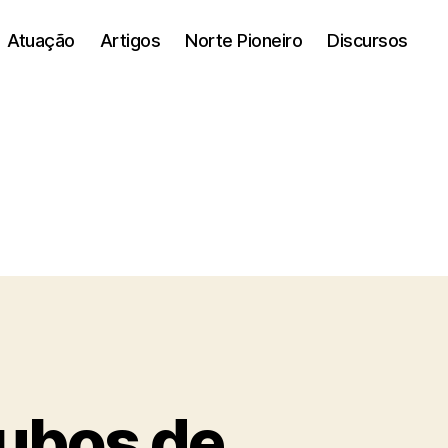
Atuação
Artigos
Norte Pioneiro
Discursos
ubos de