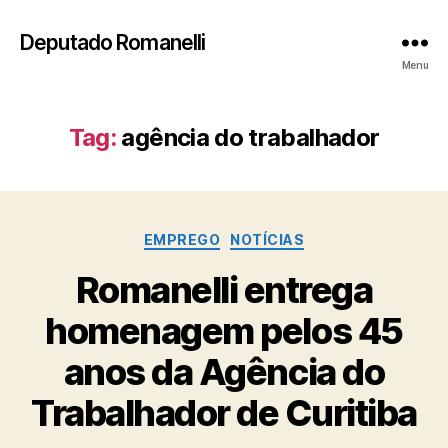
Deputado Romanelli
Menu
Tag:
agência do trabalhador
Categorias
EMPREGO
NOTÍCIAS
Romanelli entrega
homenagem pelos 45
anos da Agência do
Trabalhador de Curitiba