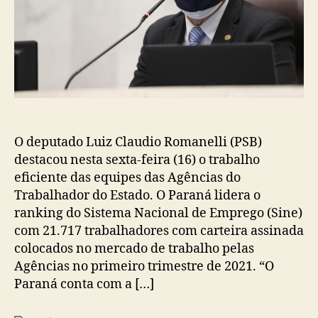
O deputado Luiz Claudio Romanelli (PSB)
destacou nesta sexta-feira (16) o trabalho
eficiente das equipes das Agências do
Trabalhador do Estado. O Paraná lidera o
ranking do Sistema Nacional de Emprego (Sine)
com 21.717 trabalhadores com carteira assinada
colocados no mercado de trabalho pelas
Agências no primeiro trimestre de 2021. “O
Paraná conta com a […]