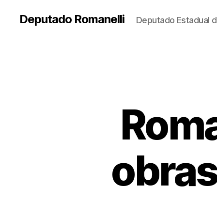
Deputado Romanelli
Deputado Estadual d
Roma
obras