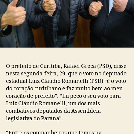
O prefeito de Curitiba, Rafael Greca (PSD), disse
nesta segunda-feira, 29, que o voto no deputado
estadual Luiz Claudio Romanelli (PSD) “é o voto
do coração curitibano e faz muito bem ao meu
coração de prefeito”. “Eu peço o seu voto para
Luiz Cláudio Romanelli, um dos mais
combativos deputados da Assembleia
legislativa do Paraná”.
“Entre os companheiros que temos na