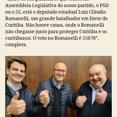
Assembleia Legislativa do nosso partido, o PSD
ou o 55, está o deputado estadual Luiz Cláudio
Romanelli, um grande batalhador em favor de
Curitiba. Não houve causa, onde o Romanelli
não chegasse junto para proteger Curitiba e os
curitibanos. O voto no Romanelli é 55678”,
completa.