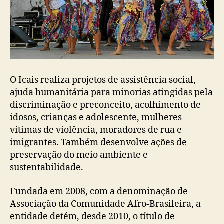
O Icais realiza projetos de assistência social,
ajuda humanitária para minorias atingidas pela
discriminação e preconceito, acolhimento de
idosos, crianças e adolescente, mulheres
vítimas de violência, moradores de rua e
imigrantes. Também desenvolve ações de
preservação do meio ambiente e
sustentabilidade.
Fundada em 2008, com a denominação de
Associação da Comunidade Afro-Brasileira, a
entidade detém, desde 2010, o título de