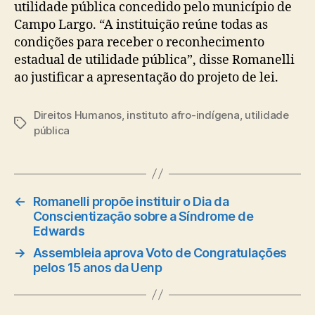
utilidade pública concedido pelo município de
Campo Largo. “A instituição reúne todas as
condições para receber o reconhecimento
estadual de utilidade pública”, disse Romanelli
ao justificar a apresentação do projeto de lei.
Direitos Humanos
,
instituto afro-indígena
,
utilidade
Tags
pública
←
Romanelli propõe instituir o Dia da
Conscientização sobre a Síndrome de
Edwards
→
Assembleia aprova Voto de Congratulações
pelos 15 anos da Uenp