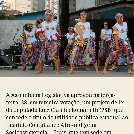
A Assembleia Legislativa aprovou na terça-
feira, 28, em terceira votação, um projeto de lei
do deputado Luiz Claudio Romanelli (PSB) que
concede o título de utilidade pública estadual ao
Instituto Compliance Afro-indígena
Socioassistencial – Icais, que tem sede em