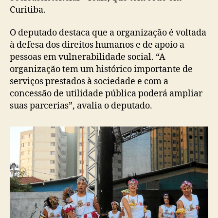
Curitiba.
O deputado destaca que a organização é voltada
à defesa dos direitos humanos e de apoio a
pessoas em vulnerabilidade social. “A
organização tem um histórico importante de
serviços prestados à sociedade e com a
concessão de utilidade pública poderá ampliar
suas parcerias”, avalia o deputado.