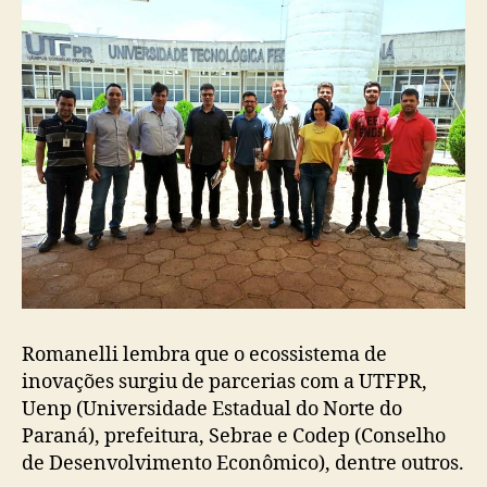
Romanelli lembra que o ecossistema de
inovações surgiu de parcerias com a UTFPR,
Uenp (Universidade Estadual do Norte do
Paraná), prefeitura, Sebrae e Codep (Conselho
de Desenvolvimento Econômico), dentre outros.