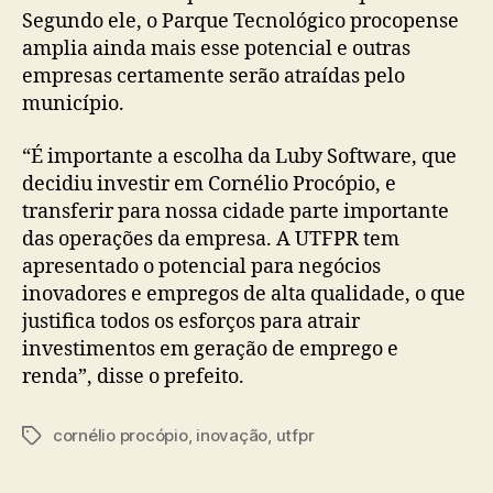
Segundo ele, o Parque Tecnológico procopense
amplia ainda mais esse potencial e outras
empresas certamente serão atraídas pelo
município.
“É importante a escolha da Luby Software, que
decidiu investir em Cornélio Procópio, e
transferir para nossa cidade parte importante
das operações da empresa. A UTFPR tem
apresentado o potencial para negócios
inovadores e empregos de alta qualidade, o que
justifica todos os esforços para atrair
investimentos em geração de emprego e
renda”, disse o prefeito.
cornélio procópio
,
inovação
,
utfpr
Tags