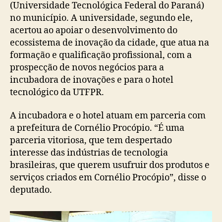
(Universidade Tecnológica Federal do Paraná)
no município. A universidade, segundo ele,
acertou ao apoiar o desenvolvimento do
ecossistema de inovação da cidade, que atua na
formação e qualificação profissional, com a
prospecção de novos negócios para a
incubadora de inovações e para o hotel
tecnológico da UTFPR.
A incubadora e o hotel atuam em parceria com
a prefeitura de Cornélio Procópio. “É uma
parceria vitoriosa, que tem despertado
interesse das indústrias de tecnologia
brasileiras, que querem usufruir dos produtos e
serviços criados em Cornélio Procópio”, disse o
deputado.