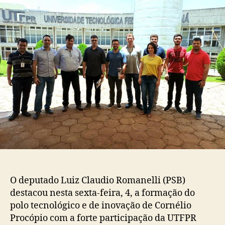
O deputado Luiz Claudio Romanelli (PSB)
destacou nesta sexta-feira, 4, a formação do
polo tecnológico e de inovação de Cornélio
Procópio com a forte participação da UTFPR