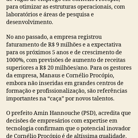
para otimizar as estruturas operacionais, com
laboratórios e áreas de pesquisa e
desenvolvimento.
No ano passado, a empresa registrou
faturamento de R$ 9 milhões e a expectativa
para os próximos 5 anos e de crescimento de
1000%, com previsões de aumento de receitas
superiores a R$ 20 milhões/ano. Para os gestores
da empresa, Manaus e Cornélio Procópio,
embora não inseridas em grandes centros de
formação e profissionalização, são referências
importantes na “caça” por novos talentos.
O prefeito Amin Hannouche (PSD), acredita que
decisões de empresários com expertise em
tecnologia confirmam que o potencial inovador
de Cornélio Procópio é de altíssima qualidade.