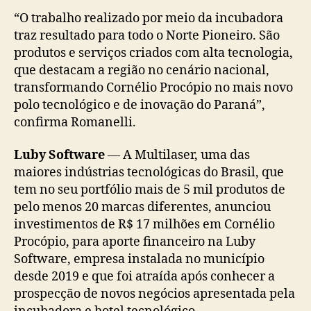
“O trabalho realizado por meio da incubadora
traz resultado para todo o Norte Pioneiro. São
produtos e serviços criados com alta tecnologia,
que destacam a região no cenário nacional,
transformando Cornélio Procópio no mais novo
polo tecnológico e de inovação do Paraná”,
confirma Romanelli.
Luby Software
— A Multilaser, uma das
maiores indústrias tecnológicas do Brasil, que
tem no seu portfólio mais de 5 mil produtos de
pelo menos 20 marcas diferentes, anunciou
investimentos de R$ 17 milhões em Cornélio
Procópio, para aporte financeiro na Luby
Software, empresa instalada no município
desde 2019 e que foi atraída após conhecer a
prospecção de novos negócios apresentada pela