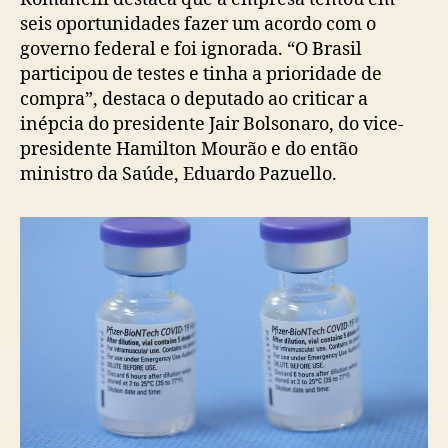
seis oportunidades fazer um acordo com o
governo federal e foi ignorada. “O Brasil
participou de testes e tinha a prioridade de
compra”, destaca o deputado ao criticar a
inépcia do presidente Jair Bolsonaro, do vice-
presidente Hamilton Mourão e do então
ministro da Saúde, Eduardo Pazuello.