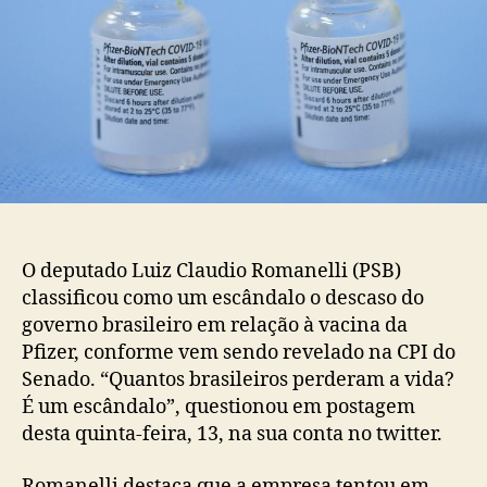
O deputado Luiz Claudio Romanelli (PSB)
classificou como um escândalo o descaso do
governo brasileiro em relação à vacina da
Pfizer, conforme vem sendo revelado na CPI do
Senado. “Quantos brasileiros perderam a vida?
É um escândalo”, questionou em postagem
desta quinta-feira, 13, na sua conta no twitter.
Romanelli destaca que a empresa tentou em