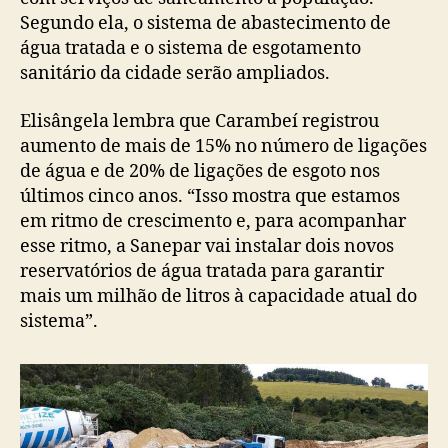
Segundo ela, o sistema de abastecimento de
água tratada e o sistema de esgotamento
sanitário da cidade serão ampliados.
Elisângela lembra que Carambeí registrou
aumento de mais de 15% no número de ligações
de água e de 20% de ligações de esgoto nos
últimos cinco anos. “Isso mostra que estamos
em ritmo de crescimento e, para acompanhar
esse ritmo, a Sanepar vai instalar dois novos
reservatórios de água tratada para garantir
mais um milhão de litros à capacidade atual do
sistema”.