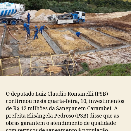
O deputado Luiz Claudio Romanelli (PSB)
confirmou nesta quarta-feira, 10, investimentos
de R$ 12 milhões da Sanepar em Carambeí. A
prefeita Elisângela Pedroso (PSB) disse que as
obras garantem o atendimento de qualidade
com serviços de saneamento à população.