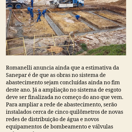
Romanelli anuncia ainda que a estimativa da
Sanepar é de que as obras no sistema de
abastecimento sejam concluídas ainda no fim
deste ano. Já a ampliação no sistema de esgoto
deve ser finalizada no começo do ano que vem.
Para ampliar a rede de abastecimento, serão
instalados cerca de cinco quilômetros de novas
redes de distribuição de água e novos
equipamentos de bombeamento e válvulas