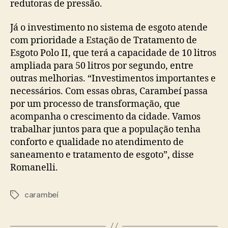
redutoras de pressão.
Já o investimento no sistema de esgoto atende
com prioridade a Estação de Tratamento de
Esgoto Polo II, que terá a capacidade de 10 litros
ampliada para 50 litros por segundo, entre
outras melhorias. “Investimentos importantes e
necessários. Com essas obras, Carambeí passa
por um processo de transformação, que
acompanha o crescimento da cidade. Vamos
trabalhar juntos para que a população tenha
conforto e qualidade no atendimento de
saneamento e tratamento de esgoto”, disse
Romanelli.
carambeí
Tags