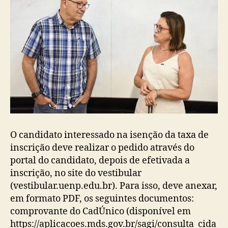
O candidato interessado na isenção da taxa de
inscrição deve realizar o pedido através do
portal do candidato, depois de efetivada a
inscrição, no site do vestibular
(vestibular.uenp.edu.br). Para isso, deve anexar,
em formato PDF, os seguintes documentos:
comprovante do CadÚnico (disponível em
https://aplicacoes.mds.gov.br/sagi/consulta_cida