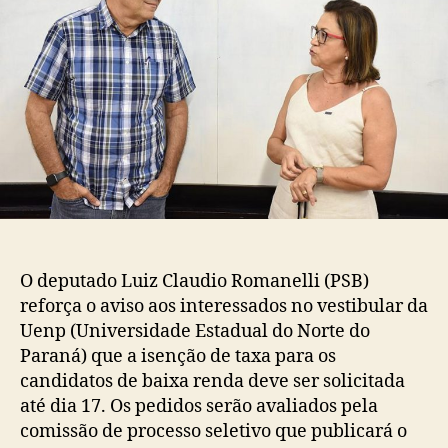
O deputado Luiz Claudio Romanelli (PSB)
reforça o aviso aos interessados no vestibular da
Uenp (Universidade Estadual do Norte do
Paraná) que a isenção de taxa para os
candidatos de baixa renda deve ser solicitada
até dia 17. Os pedidos serão avaliados pela
comissão de processo seletivo que publicará o