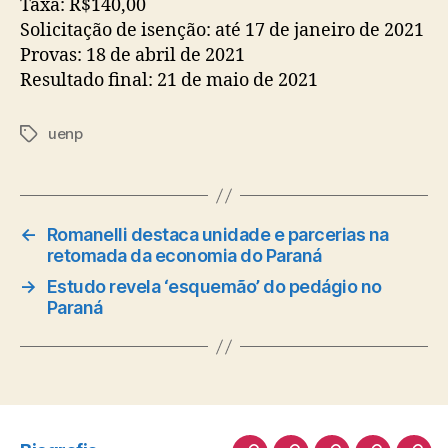
Taxa: R$140,00
Solicitação de isenção: até 17 de janeiro de 2021
Provas: 18 de abril de 2021
Resultado final: 21 de maio de 2021
uenp
Tags
←
Romanelli destaca unidade e parcerias na
retomada da economia do Paraná
→
Estudo revela ‘esquemão’ do pedágio no
Paraná