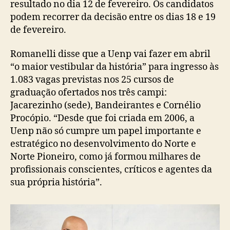
resultado no dia 12 de fevereiro. Os candidatos
podem recorrer da decisão entre os dias 18 e 19
de fevereiro.
Romanelli disse que a Uenp vai fazer em abril
“o maior vestibular da história” para ingresso às
1.083 vagas previstas nos 25 cursos de
graduação ofertados nos três campi:
Jacarezinho (sede), Bandeirantes e Cornélio
Procópio. “Desde que foi criada em 2006, a
Uenp não só cumpre um papel importante e
estratégico no desenvolvimento do Norte e
Norte Pioneiro, como já formou milhares de
profissionais conscientes, críticos e agentes da
sua própria história”.