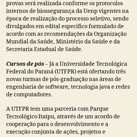
provas será realizada conforme os protocolos
internos de biossegurança da Uenp vigentes na
época de realização do processo seletivo, sendo
divulgados em edital específico formulado de
acordo com as recomendações da Organização
Mundial da Saúde, Ministério da Saúde e da
Secretaria Estadual de Saúde.
Cursos de pós
–
Já a Universidade Tecnológica
Federal do Paraná (UTFPR) está ofertando três
novas turmas de pós-graduação nas áreas de
engenharia de software, tecnologia java e redes
de computadores.
A UTFPR tem uma parceria com Parque
Tecnológico Itaipu, através de um acordo de
cooperação para o desenvolvimento e a
execução conjunta de ações, projetos e