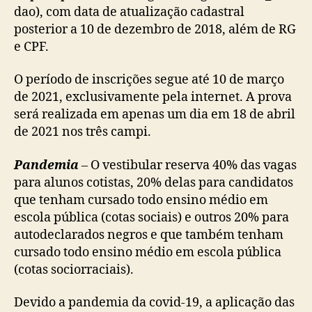
dao), com data de atualização cadastral
posterior a 10 de dezembro de 2018, além de RG
e CPF.
O período de inscrições segue até 10 de março
de 2021, exclusivamente pela internet. A prova
será realizada em apenas um dia em 18 de abril
de 2021 nos três campi.
Pandemia
–
O vestibular reserva 40% das vagas
para alunos cotistas, 20% delas para candidatos
que tenham cursado todo ensino médio em
escola pública (cotas sociais) e outros 20% para
autodeclarados negros e que também tenham
cursado todo ensino médio em escola pública
(cotas sociorraciais).
Devido a pandemia da covid-19, a aplicação das