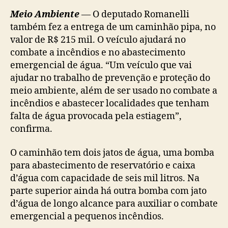
Meio Ambiente
—
O deputado Romanelli
também fez a entrega de um caminhão pipa, no
valor de R$ 215 mil. O veículo ajudará no
combate a incêndios e no abastecimento
emergencial de água. “Um veículo que vai
ajudar no trabalho de prevenção e proteção do
meio ambiente, além de ser usado no combate a
incêndios e abastecer localidades que tenham
falta de água provocada pela estiagem”,
confirma.
O caminhão tem dois jatos de água, uma bomba
para abastecimento de reservatório e caixa
d’água com capacidade de seis mil litros. Na
parte superior ainda há outra bomba com jato
d’água de longo alcance para auxiliar o combate
emergencial a pequenos incêndios.