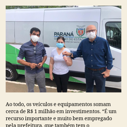
Ao todo, os veículos e equipamentos somam
cerca de R$ 1 milhão em investimentos. “É um
recurso importante e muito bem empregado
pela prefeitura, que também tem o