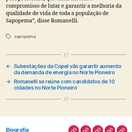
compromisso de lutar e garantir a melhoria da
qualidade de vida de toda a população de
Sapopema”, disse Romanelli.
sapopema
Tags
←
Subestações da Copel vão garantir aumento
da demanda de energia no Norte Pioneiro
→
Romanelli se reúne com candidatos de 10
cidades no Norte Pioneiro
Biografia