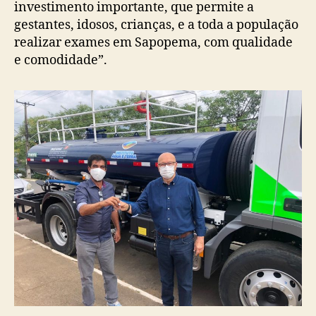
investimento importante, que permite a
gestantes, idosos, crianças, e a toda a população
realizar exames em Sapopema, com qualidade
e comodidade”.