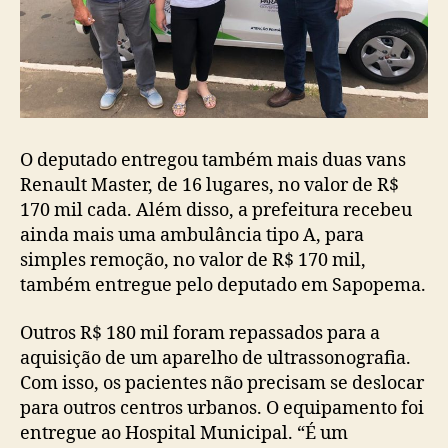
O deputado entregou também mais duas vans
Renault Master, de 16 lugares, no valor de R$
170 mil cada. Além disso, a prefeitura recebeu
ainda mais uma ambulância tipo A, para
simples remoção, no valor de R$ 170 mil,
também entregue pelo deputado em Sapopema.
Outros R$ 180 mil foram repassados para a
aquisição de um aparelho de ultrassonografia.
Com isso, os pacientes não precisam se deslocar
para outros centros urbanos. O equipamento foi
entregue ao Hospital Municipal. “É um