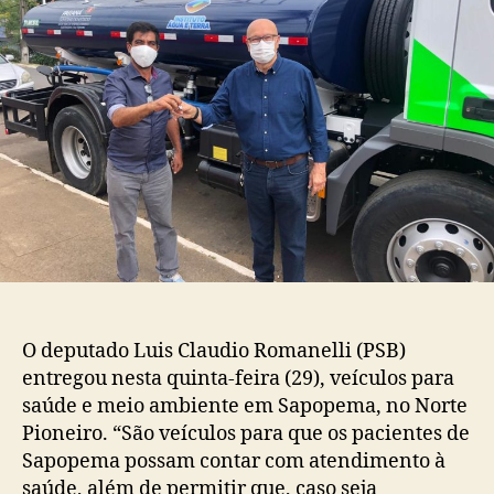
O deputado Luis Claudio Romanelli (PSB)
entregou nesta quinta-feira (29), veículos para
saúde e meio ambiente em Sapopema, no Norte
Pioneiro. “São veículos para que os pacientes de
Sapopema possam contar com atendimento à
saúde, além de permitir que, caso seja