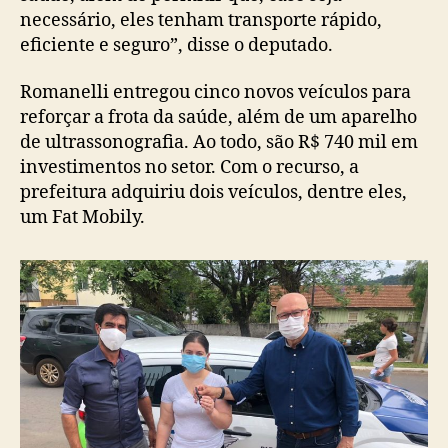
necessário, eles tenham transporte rápido,
eficiente e seguro”, disse o deputado.
Romanelli entregou cinco novos veículos para
reforçar a frota da saúde, além de um aparelho
de ultrassonografia. Ao todo, são R$ 740 mil em
investimentos no setor. Com o recurso, a
prefeitura adquiriu dois veículos, dentre eles,
um Fat Mobily.