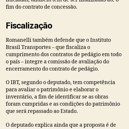
fim do contrato de concessão.
Fiscalização
Romanelli também defende que o Instituto
Brasil Transportes – que fiscaliza o
cumprimento dos contratos de pedágio em todo
o país – integre a comissão de avaliação do
encerramento do contrato de pedágio.
O IBT, segundo o deputado, tem competência
para avaliar o patrimônio e elaborar o
inventário, a fim de identificar se as obras
foram cumpridas e as condições do patrimônio
que será repassado ao Estado.
O deputado explica ainda que a proposta é de