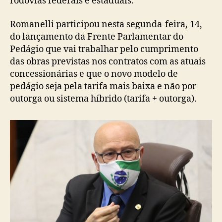
rodovias federais e estaduais.
Romanelli participou nesta segunda-feira, 14,
do lançamento da Frente Parlamentar do
Pedágio que vai trabalhar pelo cumprimento
das obras previstas nos contratos com as atuais
concessionárias e que o novo modelo de
pedágio seja pela tarifa mais baixa e não por
outorga ou sistema híbrido (tarifa + outorga).