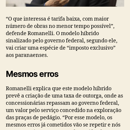
“O que interessa é tarifa baixa, com maior
número de obras no menor tempo possível”,
defende Romanelli. O modelo híbrido
sinalizado pelo governo federal, segundo ele,
vai criar uma espécie de “imposto exclusivo”
aos paranaenses.
Mesmos erros
Romanelli explica que este modelo híbrido
prevê a criação de uma taxa de outorga, onde as
concessionárias repassam ao governo federal,
um valor pelo serviço concedido na exploração
das praças de pedágio. “Por esse modelo, os
mesmos erros já cometidos vão se repetir e nós