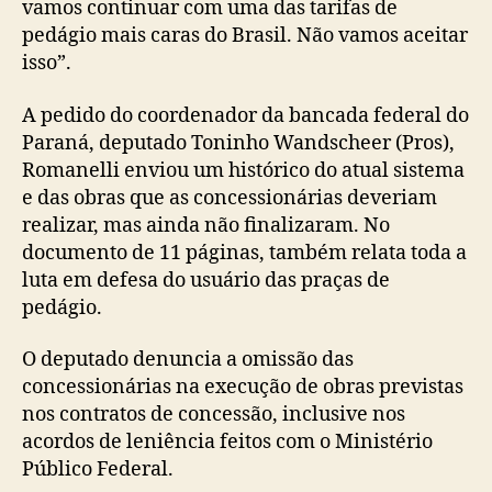
vamos continuar com uma das tarifas de
pedágio mais caras do Brasil. Não vamos aceitar
isso”.
A pedido do coordenador da bancada federal do
Paraná, deputado Toninho Wandscheer (Pros),
Romanelli enviou um histórico do atual sistema
e das obras que as concessionárias deveriam
realizar, mas ainda não finalizaram. No
documento de 11 páginas, também relata toda a
luta em defesa do usuário das praças de
pedágio.
O deputado denuncia a omissão das
concessionárias na execução de obras previstas
nos contratos de concessão, inclusive nos
acordos de leniência feitos com o Ministério
Público Federal.