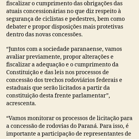
fiscalizar o cumprimento das obrigações das
atuais concessionárias no que diz respeito à
segurança de ciclistas e pedestres, bem como
debater e propor disposições mais protetivas
dentro das novas concessões.
“Juntos com a sociedade paranaense, vamos
avaliar previamente, propor alterações e
fiscalizar a adequação e o cumprimento da
Constituição e das leis nos processos de
concessão dos trechos rodoviários federais e
estaduais que serão licitados a partir da
constituição desta frente parlamentar”,
acrescenta.
“Vamos monitorar os processos de licitação para
a concessão de rodovias do Paraná. Para isso, é
importante a participação de representantes de