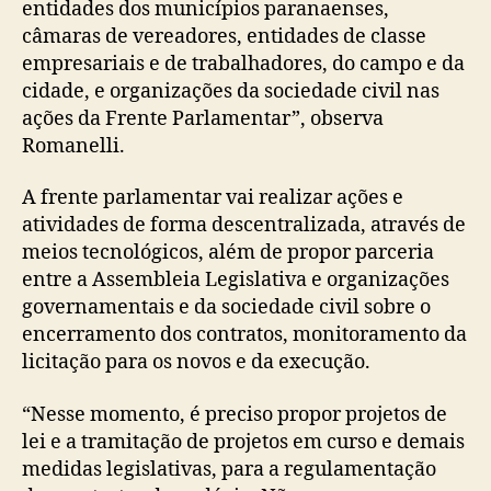
entidades dos municípios paranaenses,
câmaras de vereadores, entidades de classe
empresariais e de trabalhadores, do campo e da
cidade, e organizações da sociedade civil nas
ações da Frente Parlamentar”, observa
Romanelli.
A frente parlamentar vai realizar ações e
atividades de forma descentralizada, através de
meios tecnológicos, além de propor parceria
entre a Assembleia Legislativa e organizações
governamentais e da sociedade civil sobre o
encerramento dos contratos, monitoramento da
licitação para os novos e da execução.
“Nesse momento, é preciso propor projetos de
lei e a tramitação de projetos em curso e demais
medidas legislativas, para a regulamentação