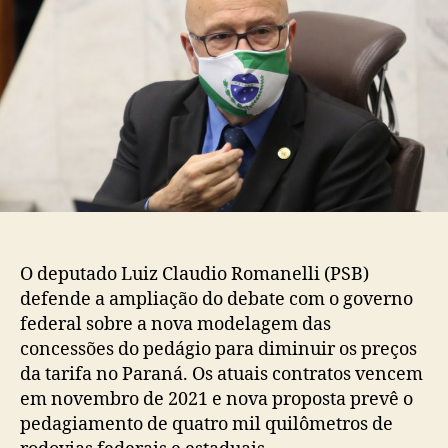
O deputado Luiz Claudio Romanelli (PSB)
defende a ampliação do debate com o governo
federal sobre a nova modelagem das
concessões do pedágio para diminuir os preços
da tarifa no Paraná. Os atuais contratos vencem
em novembro de 2021 e nova proposta prevê o
pedagiamento de quatro mil quilômetros de