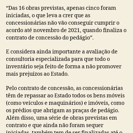
“Das 16 obras previstas, apenas cinco foram
iniciadas, o que leva a crer que as
concessionárias não vão conseguir cumprir o
acordo até novembro de 2021, quando finaliza o
contrato de concessão do pedágio”.
E considera ainda importante a avaliação de
consultoria especializada para que todo o
inventário seja feito de forma a não promover
mais prejuízos ao Estado.
Pelo contrato de concessão, as concessionárias
têm de repassar ao Estado todos os bens móveis
(como veículos e maquinários) e imóveis, como
os prédios que abrigam as praças de pedágio.
Além disso, uma série de obras previstas em
contrato e que ainda não foram sequer
iniciadas, também tem de ser finalizadas até o