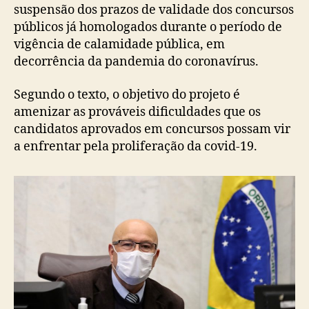
suspensão dos prazos de validade dos concursos
públicos já homologados durante o período de
vigência de calamidade pública, em
decorrência da pandemia do coronavírus.
Segundo o texto, o objetivo do projeto é
amenizar as prováveis dificuldades que os
candidatos aprovados em concursos possam vir
a enfrentar pela proliferação da covid-19.