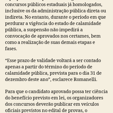
concursos públicos estaduais já homologados,
inclusive os da administração pública direta ou
indireta. No entanto, durante o período em que
perdurar a vigência do estado de calamidade
pública, a suspensão não impedirá a
convocação de aprovados nos certames, bem
como a realização de suas demais etapas e
fases.
“Esse prazo de validade voltará a ser contado
apenas a partir do término do período de
calamidade pública, prevista para o dia 31 de
dezembro deste ano”, esclarece Romanelli.
Para que o candidato aprovado possa ter ciência
do benefício previsto em lei, os organizadores
dos concursos deverão publicar em veículos
oficiais previstos no edital de provas, o