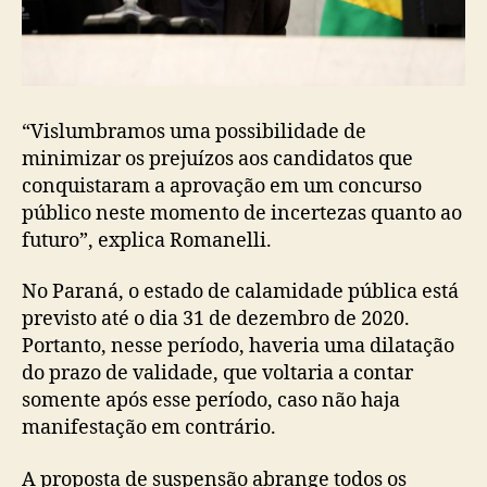
“Vislumbramos uma possibilidade de
minimizar os prejuízos aos candidatos que
conquistaram a aprovação em um concurso
público neste momento de incertezas quanto ao
futuro”, explica Romanelli.
No Paraná, o estado de calamidade pública está
previsto até o dia 31 de dezembro de 2020.
Portanto, nesse período, haveria uma dilatação
do prazo de validade, que voltaria a contar
somente após esse período, caso não haja
manifestação em contrário.
A proposta de suspensão abrange todos os