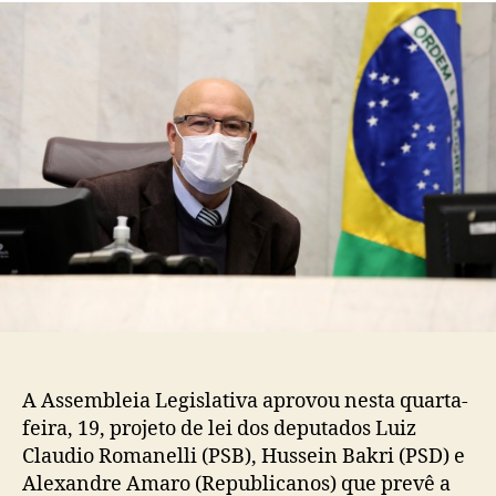
A Assembleia Legislativa aprovou nesta quarta-
feira, 19, projeto de lei dos deputados Luiz
Claudio Romanelli (PSB), Hussein Bakri (PSD) e
Alexandre Amaro (Republicanos) que prevê a