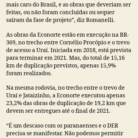
mais caro do Brasil, e as obras que deveriam ser
feitas, ou não foram concluídas ou sequer
saíram da fase de projeto”, diz Romanelli.
As obras da Econorte estão em execução na BR-
369, no trecho entre Cornélio Procópio e o trevo
de acesso a Uraí. Iniciada em 2018, está prevista
para terminar em 2021. Mas, do total de 15,16
km de duplicação previstos, apenas 15,9%
foram realizados.
Na mesma rodovia, no trecho entre o trevo de
Uraí e Jataizinho, a Econorte executou apenas
23,2% das obras de duplicação de 19,2 km que
devem ser entregues até o final de 2021.
“É um descaso com os paranaenses e o DER
precisa se manifestar. Não podemos permitir