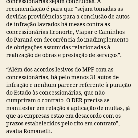
concessionárias sejam concluídas. A
recomendação é para que “sejam tomadas as
devidas providências para a conclusão de autos
de infração lavrados há meses contra as
concessionárias Econorte, Viapar e Caminhos
do Paraná em decorrência do inadimplemento
de obrigações assumidas relacionadas à
realização de obras e prestação de serviços”.
“Além dos acordos lesivos do MPF com as
concessionárias, há pelo menos 31 autos de
infração e nenhum parecer referente à punição
do Estado às concessionárias, que não
cumpriram o contrato. O DER precisa se
manifestar em relação à aplicação de multas, já
que as empresas estão em desacordo com os
prazos estabelecidos pelo rito em contrato”,
avalia Romanelli.