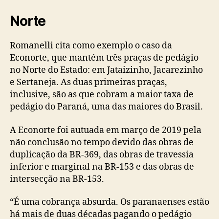
Norte
Romanelli cita como exemplo o caso da
Econorte, que mantém três praças de pedágio
no Norte do Estado: em Jataizinho, Jacarezinho
e Sertaneja. As duas primeiras praças,
inclusive, são as que cobram a maior taxa de
pedágio do Paraná, uma das maiores do Brasil.
A Econorte foi autuada em março de 2019 pela
não conclusão no tempo devido das obras de
duplicação da BR-369, das obras de travessia
inferior e marginal na BR-153 e das obras de
intersecção na BR-153.
“É uma cobrança absurda. Os paranaenses estão
há mais de duas décadas pagando o pedágio