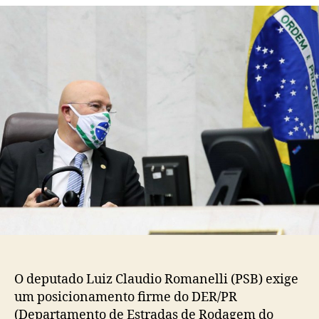
post
publicação
O deputado Luiz Claudio Romanelli (PSB) exige
um posicionamento firme do DER/PR
(Departamento de Estradas de Rodagem do