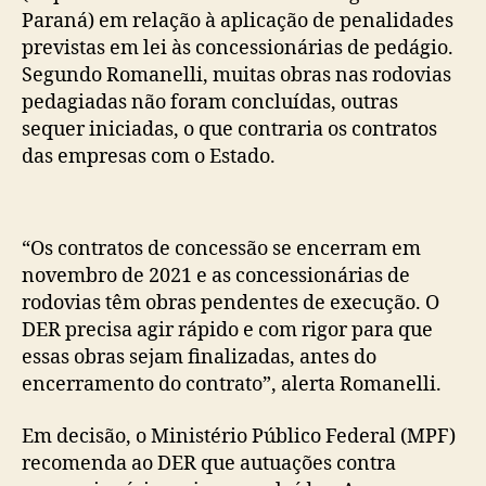
Paraná) em relação à aplicação de penalidades
previstas em lei às concessionárias de pedágio.
Segundo Romanelli, muitas obras nas rodovias
pedagiadas não foram concluídas, outras
sequer iniciadas, o que contraria os contratos
das empresas com o Estado.
“Os contratos de concessão se encerram em
novembro de 2021 e as concessionárias de
rodovias têm obras pendentes de execução. O
DER precisa agir rápido e com rigor para que
essas obras sejam finalizadas, antes do
encerramento do contrato”, alerta Romanelli.
Em decisão, o Ministério Público Federal (MPF)
recomenda ao DER que autuações contra