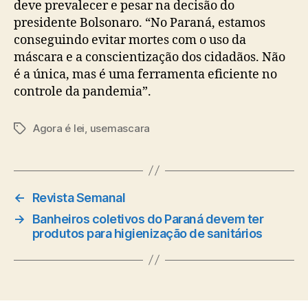
deve prevalecer e pesar na decisão do
presidente Bolsonaro. “No Paraná, estamos
conseguindo evitar mortes com o uso da
máscara e a conscientização dos cidadãos. Não
é a única, mas é uma ferramenta eficiente no
controle da pandemia”.
Agora é lei
,
usemascara
Tags
←
Revista Semanal
→
Banheiros coletivos do Paraná devem ter
produtos para higienização de sanitários