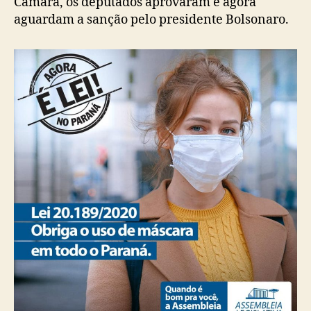
Câmara, os deputados aprovaram e agora
aguardam a sanção pelo presidente Bolsonaro.