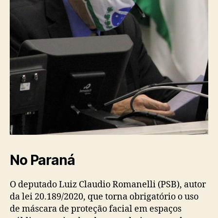
No Paraná
O deputado Luiz Claudio Romanelli (PSB), autor
da lei 20.189/2020, que torna obrigatório o uso
de máscara de proteção facial em espaços