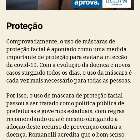
Proteção
Comprovadamente, o uso de máscaras de
proteção facial é apontado como uma medida
importante de proteção para evitar a infecção
da covid-19. Com a evolução da doença e novos
casos surgindo todos os dias, o uso da máscara é
cada vez mais necessário para todas as pessoas.
Por isso, o uso de máscara de proteção facial
passou a ser tratado como política pública de
prefeituras e governos estaduais, com regras
recomendando ou até mesmo obrigando a
adoção deste recurso de prevenção contra a
doença. Romanelli acredita que o bom senso