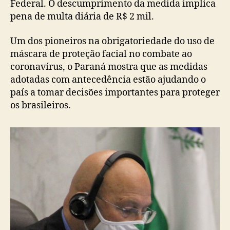
Federal. O descumprimento da medida implica
pena de multa diária de R$ 2 mil.
Um dos pioneiros na obrigatoriedade do uso de
máscara de proteção facial no combate ao
coronavírus, o Paraná mostra que as medidas
adotadas com antecedência estão ajudando o
país a tomar decisões importantes para proteger
os brasileiros.