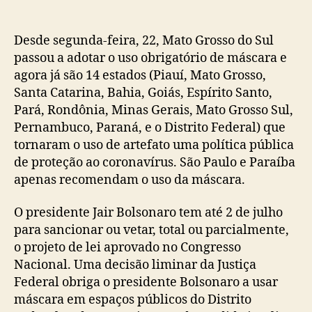
Desde segunda-feira, 22, Mato Grosso do Sul
passou a adotar o uso obrigatório de máscara e
agora já são 14 estados (Piauí, Mato Grosso,
Santa Catarina, Bahia, Goiás, Espírito Santo,
Pará, Rondônia, Minas Gerais, Mato Grosso Sul,
Pernambuco, Paraná, e o Distrito Federal) que
tornaram o uso de artefato uma política pública
de proteção ao coronavírus. São Paulo e Paraíba
apenas recomendam o uso da máscara.
O presidente Jair Bolsonaro tem até 2 de julho
para sancionar ou vetar, total ou parcialmente,
o projeto de lei aprovado no Congresso
Nacional. Uma decisão liminar da Justiça
Federal obriga o presidente Bolsonaro a usar
máscara em espaços públicos do Distrito