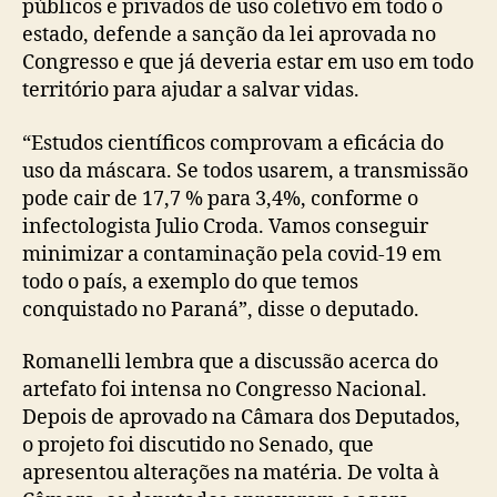
públicos e privados de uso coletivo em todo o
estado, defende a sanção da lei aprovada no
Congresso e que já deveria estar em uso em todo
território para ajudar a salvar vidas.
“Estudos científicos comprovam a eficácia do
uso da máscara. Se todos usarem, a transmissão
pode cair de 17,7 % para 3,4%, conforme o
infectologista Julio Croda. Vamos conseguir
minimizar a contaminação pela covid-19 em
todo o país, a exemplo do que temos
conquistado no Paraná”, disse o deputado.
Romanelli lembra que a discussão acerca do
artefato foi intensa no Congresso Nacional.
Depois de aprovado na Câmara dos Deputados,
o projeto foi discutido no Senado, que
apresentou alterações na matéria. De volta à