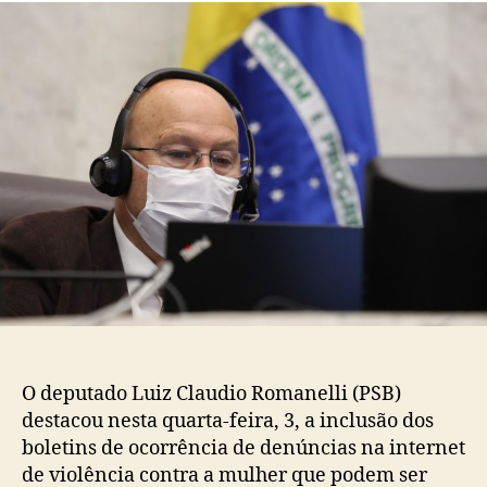
O deputado Luiz Claudio Romanelli (PSB)
destacou nesta quarta-feira, 3, a inclusão dos
boletins de ocorrência de denúncias na internet
de violência contra a mulher que podem ser