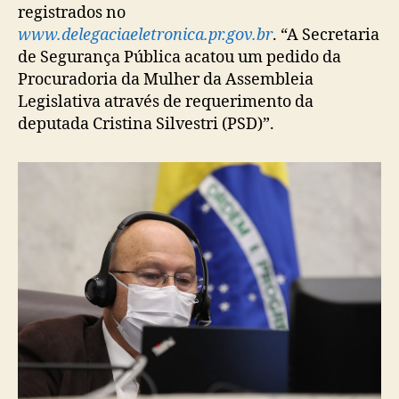
registrados no
www.delegaciaeletronica.pr.gov.br
. “A Secretaria
de Segurança Pública acatou um pedido da
Procuradoria da Mulher da Assembleia
Legislativa através de requerimento da
deputada Cristina Silvestri (PSD)”.