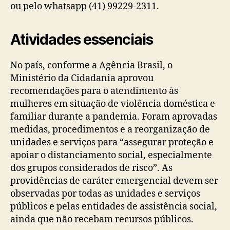
ou pelo whatsapp (41) 99229-2311.
Atividades essenciais
No país, conforme a Agência Brasil, o
Ministério da Cidadania aprovou
recomendações para o atendimento às
mulheres em situação de violência doméstica e
familiar durante a pandemia. Foram aprovadas
medidas, procedimentos e a reorganização de
unidades e serviços para “assegurar proteção e
apoiar o distanciamento social, especialmente
dos grupos considerados de risco”. As
providências de caráter emergencial devem ser
observadas por todas as unidades e serviços
públicos e pelas entidades de assistência social,
ainda que não recebam recursos públicos.