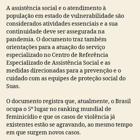
A assistência social e o atendimento à
população em estado de vulnerabilidade são
considerados atividades essenciais e a sua
continuidade deve ser assegurada na
pandemia. O documento traz também
orientações para a atuação do serviço
especializado no Centro de Referência
Especializado de Assistência Social e as
medidas direcionadas para a prevenção e o
cuidado com as equipes de proteção social do
Suas.
O documento registra que, atualmente, o Brasil
ocupa o 5º lugar no ranking mundial de
feminicídio e que os casos de violência já
existentes estão se agravando, ao mesmo tempo
em que surgem novos casos.