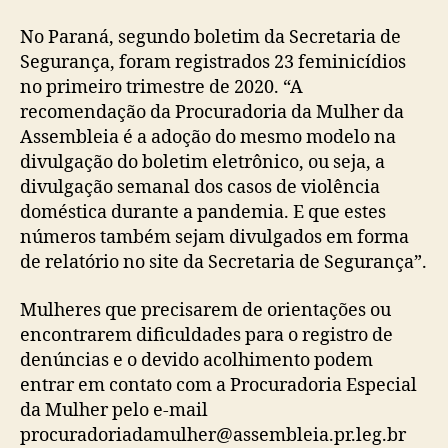
No Paraná, segundo boletim da Secretaria de
Segurança, foram registrados 23 feminicídios
no primeiro trimestre de 2020. “A
recomendação da Procuradoria da Mulher da
Assembleia é a adoção do mesmo modelo na
divulgação do boletim eletrônico, ou seja, a
divulgação semanal dos casos de violência
doméstica durante a pandemia. E que estes
números também sejam divulgados em forma
de relatório no site da Secretaria de Segurança”.
Mulheres que precisarem de orientações ou
encontrarem dificuldades para o registro de
denúncias e o devido acolhimento podem
entrar em contato com a Procuradoria Especial
da Mulher pelo e-mail
procuradoriadamulher@assembleia.pr.leg.br