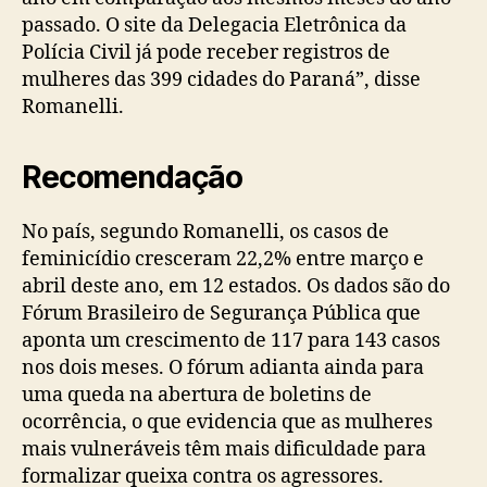
passado. O site da Delegacia Eletrônica da
Polícia Civil já pode receber registros de
mulheres das 399 cidades do Paraná”, disse
Romanelli.
Recomendação
No país, segundo Romanelli, os casos de
feminicídio cresceram 22,2% entre março e
abril deste ano, em 12 estados. Os dados são do
Fórum Brasileiro de Segurança Pública que
aponta um crescimento de 117 para 143 casos
nos dois meses. O fórum adianta ainda para
uma queda na abertura de boletins de
ocorrência, o que evidencia que as mulheres
mais vulneráveis têm mais dificuldade para
formalizar queixa contra os agressores.