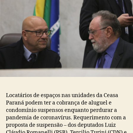
Locatários de espaços nas unidades da Ceasa
Paraná podem ter a cobrança de aluguel e
condomínio suspensos enquanto perdurar a
pandemia de coronavírus. Requerimento com a
proposta de suspensão – dos deputados Luiz
Cláudio Romanelli (PSB), Tercilio Turini (CDN) e