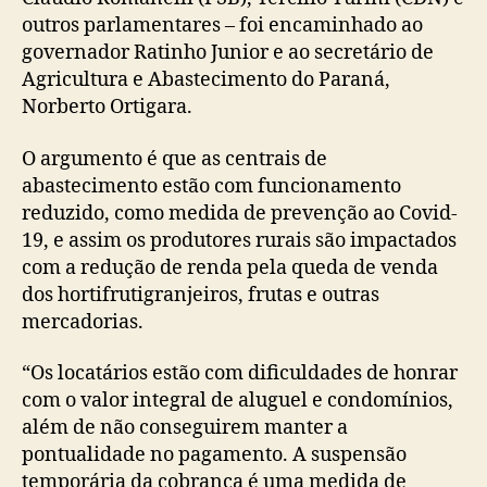
outros parlamentares – foi encaminhado ao
governador Ratinho Junior e ao secretário de
Agricultura e Abastecimento do Paraná,
Norberto Ortigara.
O argumento é que as centrais de
abastecimento estão com funcionamento
reduzido, como medida de prevenção ao Covid-
19, e assim os produtores rurais são impactados
com a redução de renda pela queda de venda
dos hortifrutigranjeiros, frutas e outras
mercadorias.
“Os locatários estão com dificuldades de honrar
com o valor integral de aluguel e condomínios,
além de não conseguirem manter a
pontualidade no pagamento. A suspensão
temporária da cobrança é uma medida de