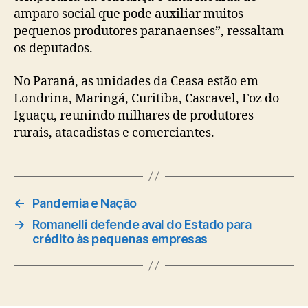
amparo social que pode auxiliar muitos
pequenos produtores paranaenses”, ressaltam
os deputados.
No Paraná, as unidades da Ceasa estão em
Londrina, Maringá, Curitiba, Cascavel, Foz do
Iguaçu, reunindo milhares de produtores
rurais, atacadistas e comerciantes.
←
Pandemia e Nação
→
Romanelli defende aval do Estado para
crédito às pequenas empresas