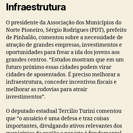
Infraestrutura
O presidente da Associação dos Municípios do
Norte Pioneiro, Sérgio Rodrigues (PDT), prefeito
de Pinhalão, comentou sobre a necessidade de
atração de grandes empresas, investimentos e
oportunidades para frear a ida dos jovens aos
grandes centros. “Estudos mostram que em um
futuro próximo essas cidades podem virar
cidades de aposentados. É preciso melhorar a
infraestrutura, conceder incentivos fiscais e
melhorar as rodovias para atrair
investimentos”.
O deputado estadual Tercilio Turini comentou
que “o anuário é uma defesa e traz coisas
importantes, divulgando ativos relevantes dos