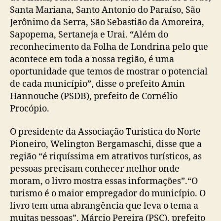
Santa Mariana, Santo Antonio do Paraíso, São
Jerônimo da Serra, São Sebastião da Amoreira,
Sapopema, Sertaneja e Urai. “Além do
reconhecimento da Folha de Londrina pelo que
acontece em toda a nossa região, é uma
oportunidade que temos de mostrar o potencial
de cada município”, disse o prefeito Amin
Hannouche (PSDB), prefeito de Cornélio
Procópio.
O presidente da Associação Turística do Norte
Pioneiro, Welington Bergamaschi, disse que a
região “é riquíssima em atrativos turísticos, as
pessoas precisam conhecer melhor onde
moram, o livro mostra essas informações”.“O
turismo é o maior empregador do município. O
livro tem uma abrangência que leva o tema a
muitas pessoas”, Márcio Pereira (PSC), prefeito