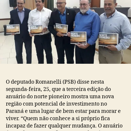
O deputado Romanelli (PSB) disse nesta
segunda-feira, 25, que a terceira edição do
anuário do norte pioneiro mostra uma nova
região com potencial de investimento no
Paraná e uma lugar de bem estar para morar e
viver. “Quem não conhece a si próprio fica
incapaz de fazer qualquer mudança. O anuário