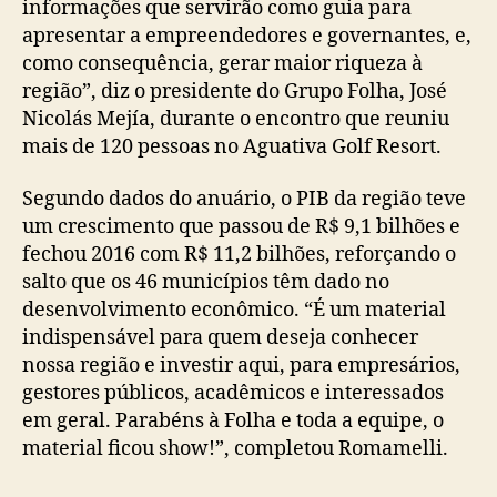
informações que servirão como guia para
apresentar a empreendedores e governantes, e,
como consequência, gerar maior riqueza à
região”, diz o presidente do Grupo Folha, José
Nicolás Mejía, durante o encontro que reuniu
mais de 120 pessoas no Aguativa Golf Resort.
Segundo dados do anuário, o PIB da região teve
um crescimento que passou de R$ 9,1 bilhões e
fechou 2016 com R$ 11,2 bilhões, reforçando o
salto que os 46 municípios têm dado no
desenvolvimento econômico. “É um material
indispensável para quem deseja conhecer
nossa região e investir aqui, para empresários,
gestores públicos, acadêmicos e interessados
em geral. Parabéns à Folha e toda a equipe, o
material ficou show!”, completou Romamelli.