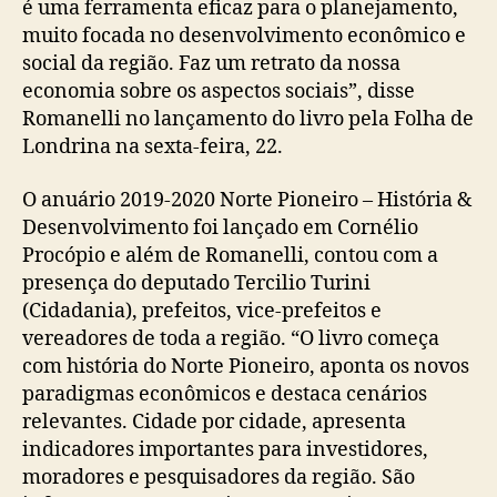
é uma ferramenta eficaz para o planejamento,
muito focada no desenvolvimento econômico e
social da região. Faz um retrato da nossa
economia sobre os aspectos sociais”, disse
Romanelli no lançamento do livro pela Folha de
Londrina na sexta-feira, 22.
O anuário 2019-2020 Norte Pioneiro – História &
Desenvolvimento foi lançado em Cornélio
Procópio e além de Romanelli, contou com a
presença do deputado Tercilio Turini
(Cidadania), prefeitos, vice-prefeitos e
vereadores de toda a região. “O livro começa
com história do Norte Pioneiro, aponta os novos
paradigmas econômicos e destaca cenários
relevantes. Cidade por cidade, apresenta
indicadores importantes para investidores,
moradores e pesquisadores da região. São