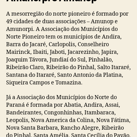
A mesorregião do norte pioneiro é formado por
49 cidades de duas associações – Amunop e
Amunorpi. A Associação dos Municípios do
Norte Pioneiro tem os municípios de Andira,
Barra do Jacaré, Carlopolis, Conselheiro
Mairinck, Ibaiti, Jaboti, Jacarezinho, Japira,
Joaquim Távora, Jundiaí do Sul, Pinhalão,
Ribeirão Claro, Ribeirão do Pinhal, Salto Itararé,
Santana do Itararé, Santo Antonio da Platina,
Siqueira Campos e Tomazina.
Já a Associação dos Municípios do Norte do
Paraná é formada por Abatia, Andira, Assai,
Bandeirantes, Congonhinhas, Itambaraca,
Leopolis, Nova America da Colina, Nova Fátima,
Nova Santa Barbara, Rancho Alegre, Ribeirão
do Pinhal, Santa Amélia, Santa Cecília do Pavão,