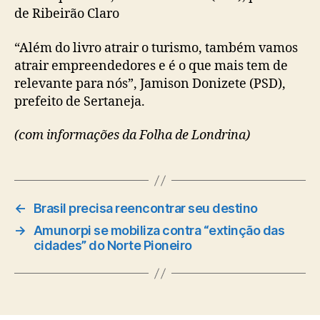
de Ribeirão Claro
“Além do livro atrair o turismo, também vamos
atrair empreendedores e é o que mais tem de
relevante para nós”, Jamison Donizete (PSD),
prefeito de Sertaneja.
(com informações da Folha de Londrina)
←
Brasil precisa reencontrar seu destino
→
Amunorpi se mobiliza contra “extinção das
cidades” do Norte Pioneiro