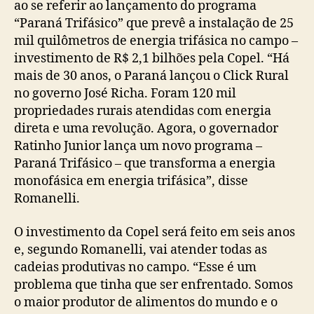
ao se referir ao lançamento do programa
“Paraná Trifásico” que prevê a instalação de 25
mil quilômetros de energia trifásica no campo –
investimento de R$ 2,1 bilhões pela Copel. “Há
mais de 30 anos, o Paraná lançou o Click Rural
no governo José Richa. Foram 120 mil
propriedades rurais atendidas com energia
direta e uma revolução. Agora, o governador
Ratinho Junior lança um novo programa –
Paraná Trifásico – que transforma a energia
monofásica em energia trifásica”, disse
Romanelli.
O investimento da Copel será feito em seis anos
e, segundo Romanelli, vai atender todas as
cadeias produtivas no campo. “Esse é um
problema que tinha que ser enfrentado. Somos
o maior produtor de alimentos do mundo e o