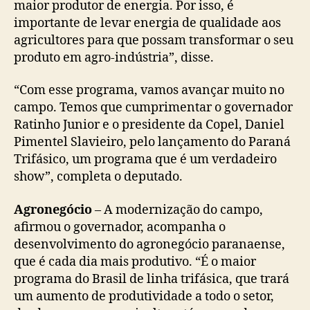
maior produtor de energia. Por isso, é
importante de levar energia de qualidade aos
agricultores para que possam transformar o seu
produto em agro-indústria”, disse.
“Com esse programa, vamos avançar muito no
campo. Temos que cumprimentar o governador
Ratinho Junior e o presidente da Copel, Daniel
Pimentel Slavieiro, pelo lançamento do Paraná
Trifásico, um programa que é um verdadeiro
show”, completa o deputado.
Agronegócio
– A modernização do campo,
afirmou o governador, acompanha o
desenvolvimento do agronegócio paranaense,
que é cada dia mais produtivo. “É o maior
programa do Brasil de linha trifásica, que trará
um aumento de produtividade a todo o setor,