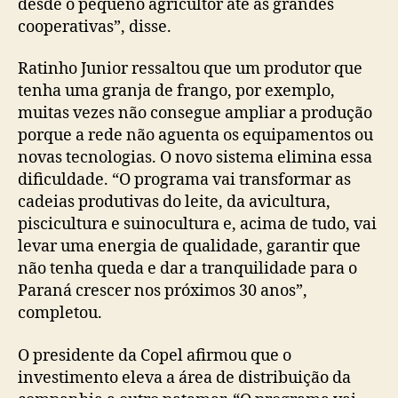
desde o pequeno agricultor até as grandes
cooperativas”, disse.
Ratinho Junior ressaltou que um produtor que
tenha uma granja de frango, por exemplo,
muitas vezes não consegue ampliar a produção
porque a rede não aguenta os equipamentos ou
novas tecnologias. O novo sistema elimina essa
dificuldade. “O programa vai transformar as
cadeias produtivas do leite, da avicultura,
piscicultura e suinocultura e, acima de tudo, vai
levar uma energia de qualidade, garantir que
não tenha queda e dar a tranquilidade para o
Paraná crescer nos próximos 30 anos”,
completou.
O presidente da Copel afirmou que o
investimento eleva a área de distribuição da