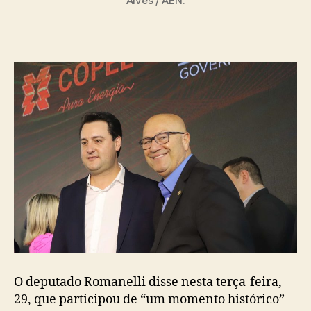
Alves / AEN.
O deputado Romanelli disse nesta terça-feira,
29, que participou de “um momento histórico”