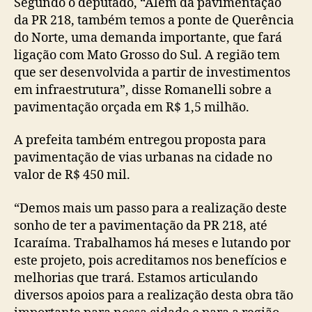
Segundo o deputado, “Além da pavimentação
da PR 218, também temos a ponte de Querência
do Norte, uma demanda importante, que fará
ligação com Mato Grosso do Sul. A região tem
que ser desenvolvida a partir de investimentos
em infraestrutura”, disse Romanelli sobre a
pavimentação orçada em R$ 1,5 milhão.
A prefeita também entregou proposta para
pavimentação de vias urbanas na cidade no
valor de R$ 450 mil.
“Demos mais um passo para a realização deste
sonho de ter a pavimentação da PR 218, até
Icaraíma. Trabalhamos há meses e lutando por
este projeto, pois acreditamos nos benefícios e
melhorias que trará. Estamos articulando
diversos apoios para a realização desta obra tão