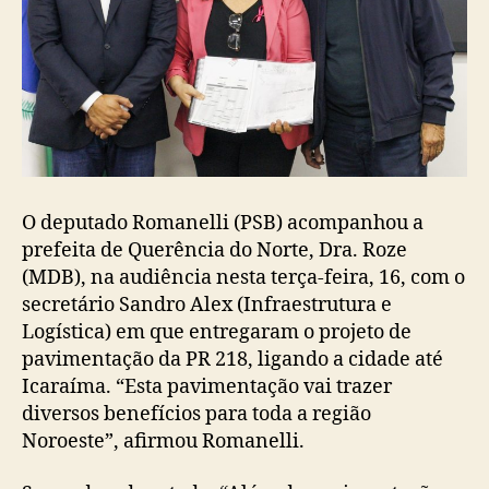
O deputado Romanelli (PSB) acompanhou a
prefeita de Querência do Norte, Dra. Roze
(MDB), na audiência nesta terça-feira, 16, com o
secretário Sandro Alex (Infraestrutura e
Logística) em que entregaram o projeto de
pavimentação da PR 218, ligando a cidade até
Icaraíma. “Esta pavimentação vai trazer
diversos benefícios para toda a região
Noroeste”, afirmou Romanelli.