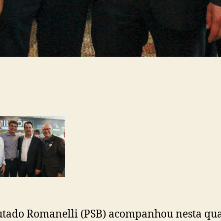
tado Romanelli (PSB) acompanhou nesta qua