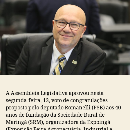
A Assembleia Legislativa aprovou nesta
segunda-feira, 13, voto de congratulações
proposto pelo deputado Romanelli (PSB) aos 40
anos de fundação da Sociedade Rural de
Maringá (SRM), organizadora da Expoingá
(Exposição Feira Agropecuária, Industrial e