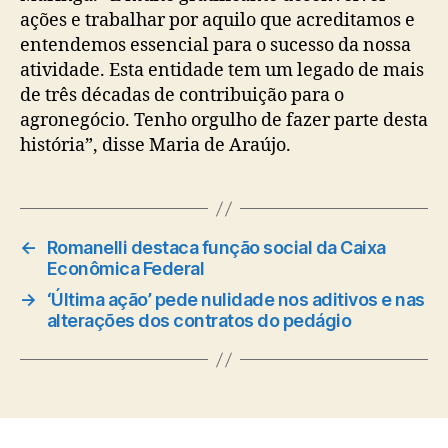
ações e trabalhar por aquilo que acreditamos e
entendemos essencial para o sucesso da nossa
atividade. Esta entidade tem um legado de mais
de três décadas de contribuição para o
agronegócio. Tenho orgulho de fazer parte desta
história”, disse Maria de Araújo.
←
Romanelli destaca função social da Caixa
Econômica Federal
→
‘Última ação’ pede nulidade nos aditivos e nas
alterações dos contratos do pedágio