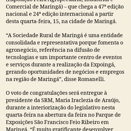
Comercial de Maringá) – que chega a 47ª edição
nacional e 24ª edição internacional a partir
desta quarta-feira, 15, na cidade de Maringá.
“A Sociedade Rural de Maringá é uma entidade
consolidada e representativa porque fomenta o
agronegócio, referência na difusão de
tecnologias e um importante centro de eventos
e serviços durante a realização da Expoingá,
gerando oportunidades de negócios e empregos
na região de Maringá”, disse Romanelli.
O voto de congratulações será entregue à
presidente da SRM, Maria Iraclezia de Araújo,
durante a interiorização do legislativo nesta
quarta-feira na abertura da feira no Parque de
Exposições São Francisco Feio Ribeiro em
Maringá. “É muito gratificante desenvolver